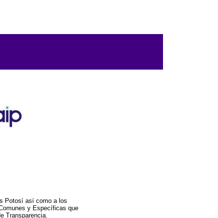
s Potosí así como a los
a Comunes y Específicas que
de Transparencia.