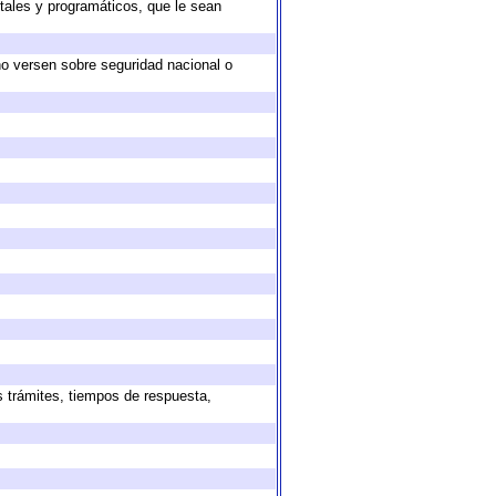
tales y programáticos, que le sean
no versen sobre seguridad nacional o
s trámites, tiempos de respuesta,