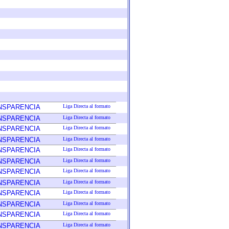
ANSPARENCIA
Liga Directa al formato
ANSPARENCIA
Liga Directa al formato
ANSPARENCIA
Liga Directa al formato
ANSPARENCIA
Liga Directa al formato
ANSPARENCIA
Liga Directa al formato
ANSPARENCIA
Liga Directa al formato
ANSPARENCIA
Liga Directa al formato
ANSPARENCIA
Liga Directa al formato
ANSPARENCIA
Liga Directa al formato
ANSPARENCIA
Liga Directa al formato
ANSPARENCIA
Liga Directa al formato
ANSPARENCIA
Liga Directa al formato