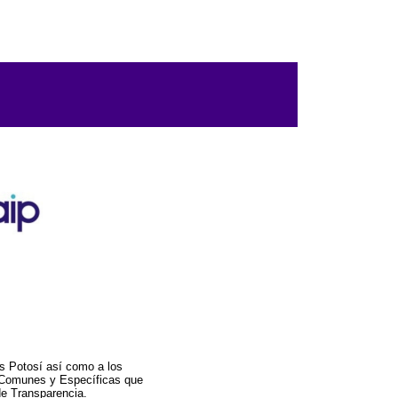
s Potosí así como a los
a Comunes y Específicas que
de Transparencia.