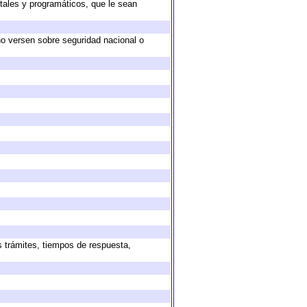
tales y programáticos, que le sean
no versen sobre seguridad nacional o
s trámites, tiempos de respuesta,