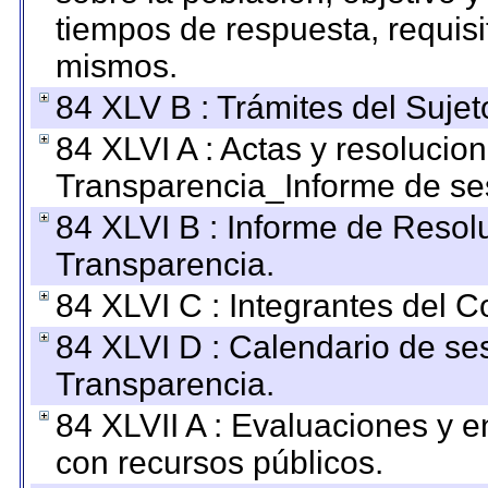
tiempos de respuesta, requisi
mismos.
84 XLV B : Trámites del Sujet
84 XLVI A : Actas y resolucio
Transparencia_Informe de se
84 XLVI B : Informe de Resol
Transparencia.
84 XLVI C : Integrantes del 
84 XLVI D : Calendario de se
Transparencia.
84 XLVII A : Evaluaciones y 
con recursos públicos.