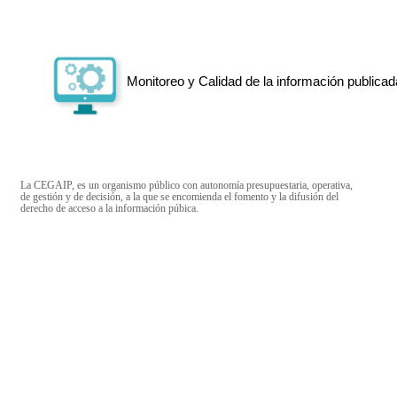
Monitoreo y Calidad de la información publicad
La CEGAIP, es un organismo público con autonomía presupuestaria, operativa,
de gestión y de decisión, a la que se encomienda el fomento y la difusión del
derecho de acceso a la información púbica.