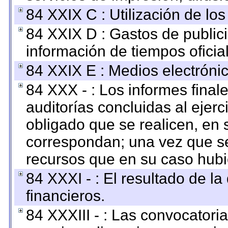
84 XXIX C : Utilización de los
84 XXIX D : Gastos de publici
información de tiempos oficial
84 XXIX E : Medios electrónic
84 XXX - : Los informes finale
auditorías concluidas al ejer
obligado que se realicen, en 
correspondan; una vez que se
recursos que en su caso hubi
84 XXXI - : El resultado de l
financieros.
84 XXXIII - : Las convocatori