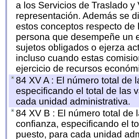
a los Servicios de Traslado y
representación. Además se dif
estos conceptos respecto de 
persona que desempeñe un em
sujetos obligados o ejerza ac
incluso cuando estas comisio
ejercicio de recursos económ
84 XV A : El número total de 
especificando el total de las 
cada unidad administrativa.
84 XV B : El número total de 
confianza, especificando el to
puesto, para cada unidad admi