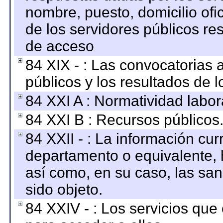
nombre, puesto, domicilio ofic
de los servidores públicos re
de acceso
84 XIX - : Las convocatorias
públicos y los resultados de 
84 XXI A : Normatividad labor
84 XXI B : Recursos públicos
84 XXII - : La información curr
departamento o equivalente, ha
así como, en su caso, las sa
sido objeto.
84 XXIV - : Los servicios que