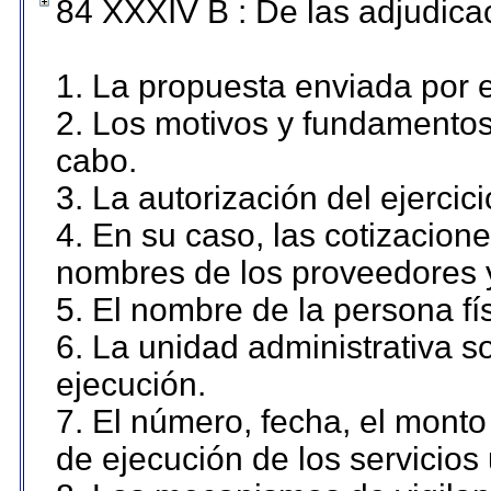
84 XXXIV B : De las adjudicac
1. La propuesta enviada por el
2. Los motivos y fundamentos 
cabo.
3. La autorización del ejercici
4. En su caso, las cotizacion
nombres de los proveedores 
5. El nombre de la persona fí
6. La unidad administrativa so
ejecución.
7. El número, fecha, el monto 
de ejecución de los servicios 