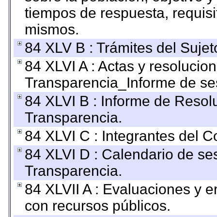
tiempos de respuesta, requisi
mismos.
84 XLV B : Trámites del Sujet
84 XLVI A : Actas y resolucio
Transparencia_Informe de se
84 XLVI B : Informe de Resol
Transparencia.
84 XLVI C : Integrantes del 
84 XLVI D : Calendario de se
Transparencia.
84 XLVII A : Evaluaciones y 
con recursos públicos.