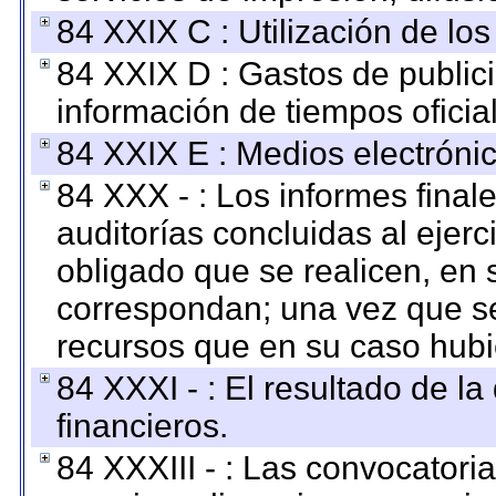
84 XXIX C : Utilización de los
84 XXIX D : Gastos de publici
información de tiempos oficial
84 XXIX E : Medios electrónic
84 XXX - : Los informes finale
auditorías concluidas al ejer
obligado que se realicen, en 
correspondan; una vez que se
recursos que en su caso hubi
84 XXXI - : El resultado de l
financieros.
84 XXXIII - : Las convocatori