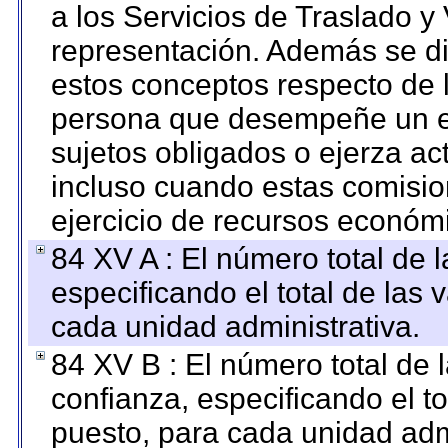
a los Servicios de Traslado y
representación. Además se dif
estos conceptos respecto de 
persona que desempeñe un em
sujetos obligados o ejerza ac
incluso cuando estas comisio
ejercicio de recursos económ
84 XV A : El número total de 
especificando el total de las 
cada unidad administrativa.
84 XV B : El número total de 
confianza, especificando el to
puesto, para cada unidad admi