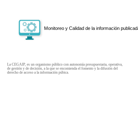
Monitoreo y Calidad de la información publicad
La CEGAIP, es un organismo público con autonomía presupuestaria, operativa,
de gestión y de decisión, a la que se encomienda el fomento y la difusión del
derecho de acceso a la información púbica.