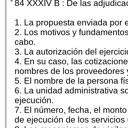
84 XXXIV B : De las adjudicac
1. La propuesta enviada por el
2. Los motivos y fundamentos 
cabo.
3. La autorización del ejercici
4. En su caso, las cotizacion
nombres de los proveedores 
5. El nombre de la persona fí
6. La unidad administrativa so
ejecución.
7. El número, fecha, el monto 
de ejecución de los servicios 