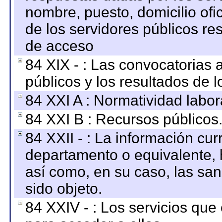
nombre, puesto, domicilio ofic
de los servidores públicos re
de acceso
84 XIX - : Las convocatorias
públicos y los resultados de 
84 XXI A : Normatividad labor
84 XXI B : Recursos públicos
84 XXII - : La información curr
departamento o equivalente, ha
así como, en su caso, las sa
sido objeto.
84 XXIV - : Los servicios que