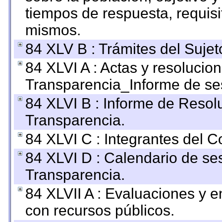
tiempos de respuesta, requisi
mismos.
84 XLV B : Trámites del Sujet
84 XLVI A : Actas y resolucio
Transparencia_Informe de se
84 XLVI B : Informe de Resol
Transparencia.
84 XLVI C : Integrantes del 
84 XLVI D : Calendario de se
Transparencia.
84 XLVII A : Evaluaciones y 
con recursos públicos.