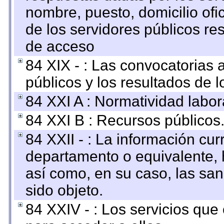
nombre, puesto, domicilio ofic
de los servidores públicos re
de acceso
84 XIX - : Las convocatorias
públicos y los resultados de 
84 XXI A : Normatividad labor
84 XXI B : Recursos públicos
84 XXII - : La información curr
departamento o equivalente, ha
así como, en su caso, las sa
sido objeto.
84 XXIV - : Los servicios que