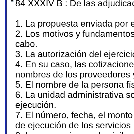
84 XXXIV B : De las adjudicac
1. La propuesta enviada por el
2. Los motivos y fundamentos 
cabo.
3. La autorización del ejercici
4. En su caso, las cotizacion
nombres de los proveedores 
5. El nombre de la persona fí
6. La unidad administrativa so
ejecución.
7. El número, fecha, el monto 
de ejecución de los servicios 