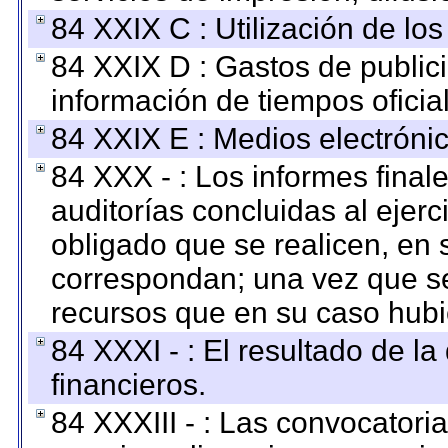
84 XXIX C : Utilización de los
84 XXIX D : Gastos de publici
información de tiempos oficial
84 XXIX E : Medios electrónic
84 XXX - : Los informes finale
auditorías concluidas al ejer
obligado que se realicen, en 
correspondan; una vez que se
recursos que en su caso hubi
84 XXXI - : El resultado de l
financieros.
84 XXXIII - : Las convocatori