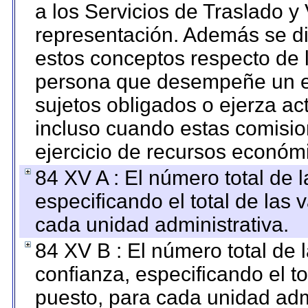
a los Servicios de Traslado y
representación. Además se dif
estos conceptos respecto de 
persona que desempeñe un em
sujetos obligados o ejerza ac
incluso cuando estas comisio
ejercicio de recursos económ
84 XV A : El número total de 
especificando el total de las 
cada unidad administrativa.
84 XV B : El número total de 
confianza, especificando el to
puesto, para cada unidad admi