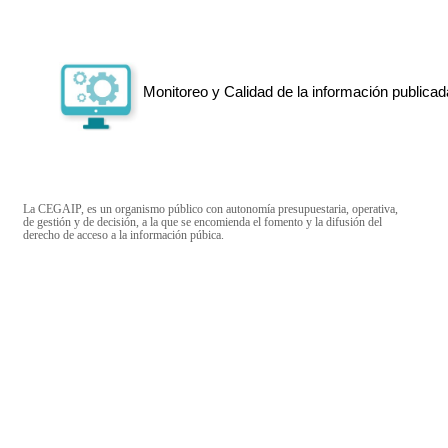
Monitoreo y Calidad de la información publicad
La CEGAIP, es un organismo público con autonomía presupuestaria, operativa,
de gestión y de decisión, a la que se encomienda el fomento y la difusión del
derecho de acceso a la información púbica.