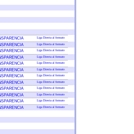
ANSPARENCIA
Liga Directa al formato
ANSPARENCIA
Liga Directa al formato
ANSPARENCIA
Liga Directa al formato
ANSPARENCIA
Liga Directa al formato
ANSPARENCIA
Liga Directa al formato
ANSPARENCIA
Liga Directa al formato
ANSPARENCIA
Liga Directa al formato
ANSPARENCIA
Liga Directa al formato
ANSPARENCIA
Liga Directa al formato
ANSPARENCIA
Liga Directa al formato
ANSPARENCIA
Liga Directa al formato
ANSPARENCIA
Liga Directa al formato