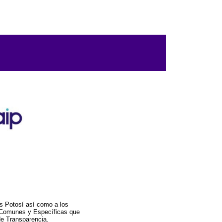
s Potosí así como a los
a Comunes y Específicas que
de Transparencia.