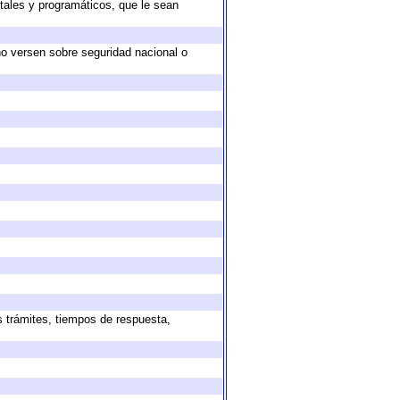
tales y programáticos, que le sean
no versen sobre seguridad nacional o
s trámites, tiempos de respuesta,