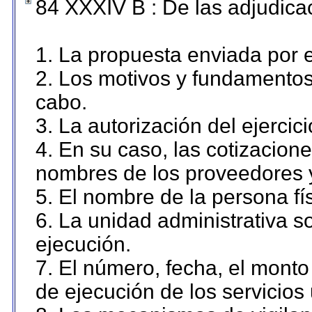
84 XXXIV B : De las adjudicac
1. La propuesta enviada por el
2. Los motivos y fundamentos 
cabo.
3. La autorización del ejercici
4. En su caso, las cotizacion
nombres de los proveedores 
5. El nombre de la persona fí
6. La unidad administrativa so
ejecución.
7. El número, fecha, el monto 
de ejecución de los servicios 