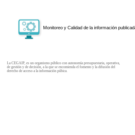
Monitoreo y Calidad de la información publicad
La CEGAIP, es un organismo público con autonomía presupuestaria, operativa,
de gestión y de decisión, a la que se encomienda el fomento y la difusión del
derecho de acceso a la información púbica.