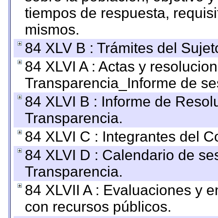
tiempos de respuesta, requisi
mismos.
84 XLV B : Trámites del Sujet
84 XLVI A : Actas y resolucio
Transparencia_Informe de se
84 XLVI B : Informe de Resol
Transparencia.
84 XLVI C : Integrantes del 
84 XLVI D : Calendario de se
Transparencia.
84 XLVII A : Evaluaciones y 
con recursos públicos.