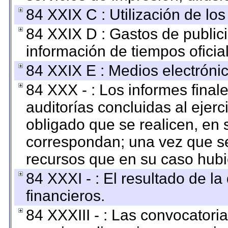
84 XXIX C : Utilización de los
84 XXIX D : Gastos de publici
información de tiempos oficial
84 XXIX E : Medios electrónic
84 XXX - : Los informes finale
auditorías concluidas al ejer
obligado que se realicen, en 
correspondan; una vez que se
recursos que en su caso hubi
84 XXXI - : El resultado de l
financieros.
84 XXXIII - : Las convocatori