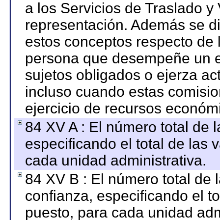
a los Servicios de Traslado y
representación. Además se dif
estos conceptos respecto de 
persona que desempeñe un em
sujetos obligados o ejerza ac
incluso cuando estas comisio
ejercicio de recursos económ
84 XV A : El número total de 
especificando el total de las 
cada unidad administrativa.
84 XV B : El número total de 
confianza, especificando el to
puesto, para cada unidad admi