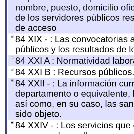
nombre, puesto, domicilio ofic
de los servidores públicos re
de acceso
84 XIX - : Las convocatorias
públicos y los resultados de 
84 XXI A : Normatividad labor
84 XXI B : Recursos públicos
84 XXII - : La información curr
departamento o equivalente, ha
así como, en su caso, las sa
sido objeto.
84 XXIV - : Los servicios que