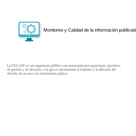
Monitoreo y Calidad de la información publicad
La CEGAIP, es un organismo público con autonomía presupuestaria, operativa,
de gestión y de decisión, a la que se encomienda el fomento y la difusión del
derecho de acceso a la información púbica.