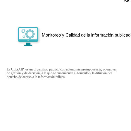
Si
Monitoreo y Calidad de la información publicad
La CEGAIP, es un organismo público con autonomía presupuestaria, operativa,
de gestión y de decisión, a la que se encomienda el fomento y la difusión del
derecho de acceso a la información púbica.