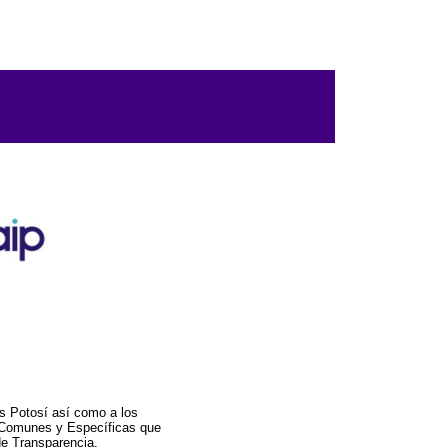
s Potosí así como a los
a Comunes y Específicas que
de Transparencia.