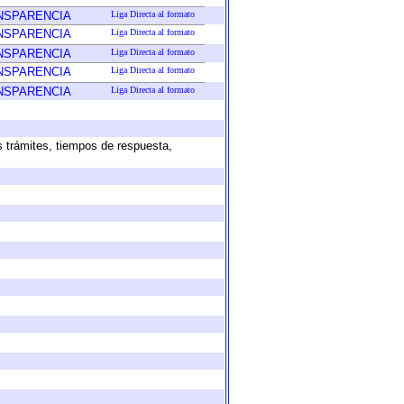
ANSPARENCIA
Liga Directa al formato
ANSPARENCIA
Liga Directa al formato
ANSPARENCIA
Liga Directa al formato
ANSPARENCIA
Liga Directa al formato
ANSPARENCIA
Liga Directa al formato
s trámites, tiempos de respuesta,