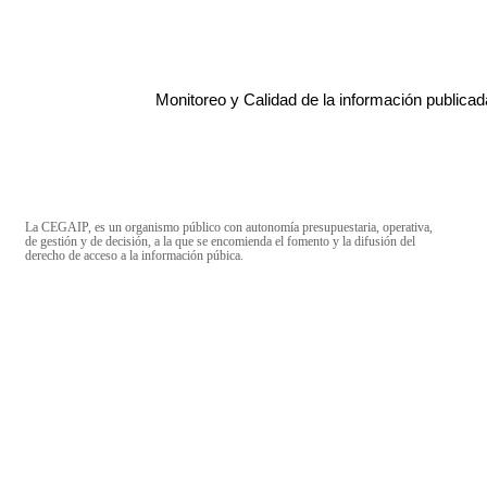
Monitoreo y Calidad de la información publicad
La CEGAIP, es un organismo público con autonomía presupuestaria, operativa,
de gestión y de decisión, a la que se encomienda el fomento y la difusión del
derecho de acceso a la información púbica.