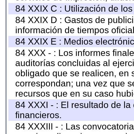
84 XXIX C : Utilización de los
84 XXIX D : Gastos de publici
información de tiempos oficial
84 XXIX E : Medios electrónic
84 XXX - : Los informes finale
auditorías concluidas al ejer
obligado que se realicen, en 
correspondan; una vez que se
recursos que en su caso hubi
84 XXXI - : El resultado de l
financieros.
84 XXXIII - : Las convocatori