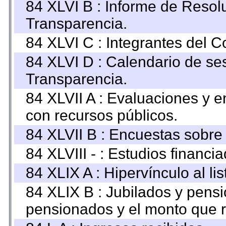
84 XLVI B : Informe de Resol
Transparencia.
84 XLVI C : Integrantes del 
84 XLVI D : Calendario de se
Transparencia.
84 XLVII A : Evaluaciones y 
con recursos públicos.
84 XLVII B : Encuestas sobre
84 XLVIII - : Estudios financi
84 XLIX A : Hipervínculo al l
84 XLIX B : Jubilados y pensi
pensionados y el monto que 