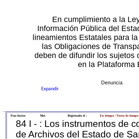
En cumplimiento a la Le
Información Pública del Esta
lineamientos Estatales para la
las Obligaciones de Transp
deben de difundir los sujetos 
en la Plataforma 
Denuncia
Expandir
Frac-Inciso
Mes
Registrado el :
En tiempo / Fuera de tiempo
84 I - : Los instrumentos de co
de Archivos del Estado de Sa