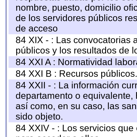
nombre, puesto, domicilio ofic
de los servidores públicos re
de acceso
84 XIX - : Las convocatorias
públicos y los resultados de 
84 XXI A : Normatividad labor
84 XXI B : Recursos públicos
84 XXII - : La información curr
departamento o equivalente, ha
así como, en su caso, las sa
sido objeto.
84 XXIV - : Los servicios que