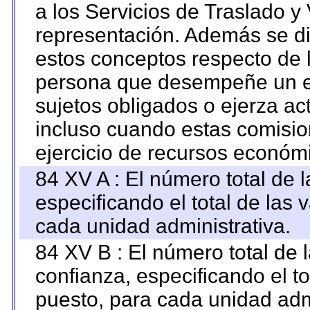
a los Servicios de Traslado y
representación. Además se dif
estos conceptos respecto de 
persona que desempeñe un em
sujetos obligados o ejerza ac
incluso cuando estas comisio
ejercicio de recursos económ
84 XV A : El número total de 
especificando el total de las 
cada unidad administrativa.
84 XV B : El número total de 
confianza, especificando el to
puesto, para cada unidad admi