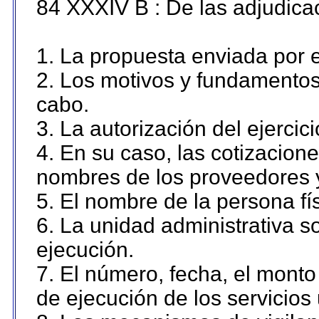
84 XXXIV B : De las adjudicac
1. La propuesta enviada por el
2. Los motivos y fundamentos 
cabo.
3. La autorización del ejercici
4. En su caso, las cotizacion
nombres de los proveedores 
5. El nombre de la persona fí
6. La unidad administrativa so
ejecución.
7. El número, fecha, el monto 
de ejecución de los servicios 