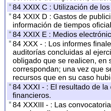
84 XXIX C : Utilización de los
84 XXIX D : Gastos de publici
información de tiempos oficial
84 XXIX E : Medios electrónic
84 XXX - : Los informes finale
auditorías concluidas al ejer
obligado que se realicen, en 
correspondan; una vez que se
recursos que en su caso hubi
84 XXXI - : El resultado de l
financieros.
84 XXXIII - : Las convocatori