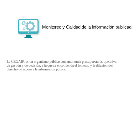
Monitoreo y Calidad de la información publicad
La CEGAIP, es un organismo público con autonomía presupuestaria, operativa,
de gestión y de decisión, a la que se encomienda el fomento y la difusión del
derecho de acceso a la información púbica.