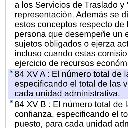
a los Servicios de Traslado y
representación. Además se dif
estos conceptos respecto de 
persona que desempeñe un em
sujetos obligados o ejerza ac
incluso cuando estas comisio
ejercicio de recursos económ
84 XV A : El número total de 
especificando el total de las 
cada unidad administrativa.
84 XV B : El número total de 
confianza, especificando el to
puesto, para cada unidad admi