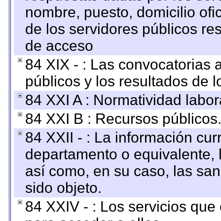
nombre, puesto, domicilio ofic
de los servidores públicos re
de acceso
84 XIX - : Las convocatorias
públicos y los resultados de 
84 XXI A : Normatividad labor
84 XXI B : Recursos públicos
84 XXII - : La información curr
departamento o equivalente, ha
así como, en su caso, las sa
sido objeto.
84 XXIV - : Los servicios que