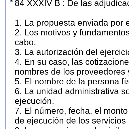
84 XXXIV B : De las adjudicac
1. La propuesta enviada por el
2. Los motivos y fundamentos 
cabo.
3. La autorización del ejercici
4. En su caso, las cotizacion
nombres de los proveedores 
5. El nombre de la persona fí
6. La unidad administrativa so
ejecución.
7. El número, fecha, el monto 
de ejecución de los servicios 