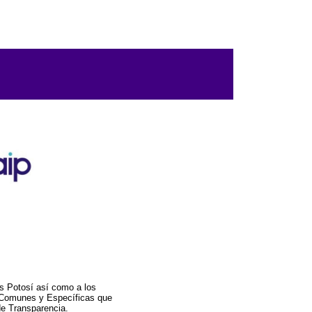
s Potosí así como a los
a Comunes y Específicas que
de Transparencia.