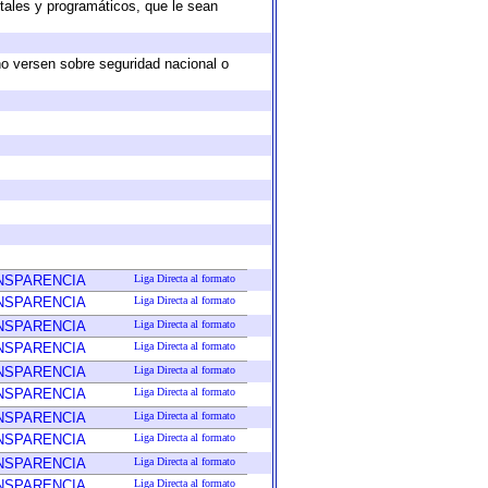
tales y programáticos, que le sean
no versen sobre seguridad nacional o
ANSPARENCIA
Liga Directa al formato
ANSPARENCIA
Liga Directa al formato
ANSPARENCIA
Liga Directa al formato
ANSPARENCIA
Liga Directa al formato
ANSPARENCIA
Liga Directa al formato
ANSPARENCIA
Liga Directa al formato
ANSPARENCIA
Liga Directa al formato
ANSPARENCIA
Liga Directa al formato
ANSPARENCIA
Liga Directa al formato
ANSPARENCIA
Liga Directa al formato