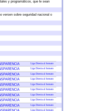
tales y programáticos, que le sean
no versen sobre seguridad nacional o
ANSPARENCIA
Liga Directa al formato
ANSPARENCIA
Liga Directa al formato
ANSPARENCIA
Liga Directa al formato
ANSPARENCIA
Liga Directa al formato
ANSPARENCIA
Liga Directa al formato
ANSPARENCIA
Liga Directa al formato
ANSPARENCIA
Liga Directa al formato
ANSPARENCIA
Liga Directa al formato
ANSPARENCIA
Liga Directa al formato
ANSPARENCIA
Liga Directa al formato