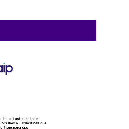
s Potosí así como a los
a Comunes y Específicas que
de Transparencia.