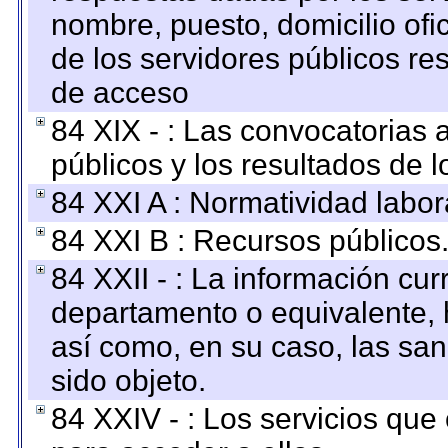
nombre, puesto, domicilio ofic
de los servidores públicos re
de acceso
84 XIX - : Las convocatorias
públicos y los resultados de 
84 XXI A : Normatividad labor
84 XXI B : Recursos públicos
84 XXII - : La información curr
departamento o equivalente, ha
así como, en su caso, las sa
sido objeto.
84 XXIV - : Los servicios que