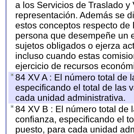
a los Servicios de Traslado y
representación. Además se dif
estos conceptos respecto de 
persona que desempeñe un em
sujetos obligados o ejerza ac
incluso cuando estas comisio
ejercicio de recursos económ
84 XV A : El número total de 
especificando el total de las 
cada unidad administrativa.
84 XV B : El número total de 
confianza, especificando el to
puesto, para cada unidad admi