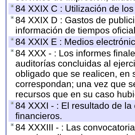
84 XXIX C : Utilización de los
84 XXIX D : Gastos de publici
información de tiempos oficial
84 XXIX E : Medios electrónic
84 XXX - : Los informes finale
auditorías concluidas al ejer
obligado que se realicen, en 
correspondan; una vez que se
recursos que en su caso hubi
84 XXXI - : El resultado de l
financieros.
84 XXXIII - : Las convocatori