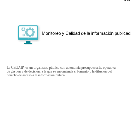
Monitoreo y Calidad de la información publicad
La CEGAIP, es un organismo público con autonomía presupuestaria, operativa,
de gestión y de decisión, a la que se encomienda el fomento y la difusión del
derecho de acceso a la información púbica.