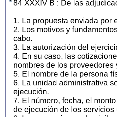
84 XXXIV B : De las adjudicac
1. La propuesta enviada por el
2. Los motivos y fundamentos 
cabo.
3. La autorización del ejercici
4. En su caso, las cotizacion
nombres de los proveedores 
5. El nombre de la persona fí
6. La unidad administrativa so
ejecución.
7. El número, fecha, el monto 
de ejecución de los servicios 