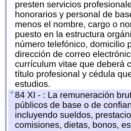
presten servicios profesional
honorarios y personal de base.
menos el nombre, cargo o no
puesto en la estructura orgáni
número telefónico, domicilio 
dirección de correo electrónic
currículum vitae que deberá c
título profesional y cédula qu
estudios.
84 XI - : La remuneración bru
públicos de base o de confia
incluyendo sueldos, prestacio
comisiones, dietas, bonos, es