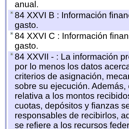
anual.
84 XXVI B : Información finan
gasto.
84 XXVI C : Información finan
gasto.
84 XXVII - : La información 
por lo menos los datos acerca
criterios de asignación, mec
sobre su ejecución. Además, 
relativa a los montos recibid
cuotas, depósitos y fianzas 
responsables de recibirlos, ad
se refiere a los recursos fede