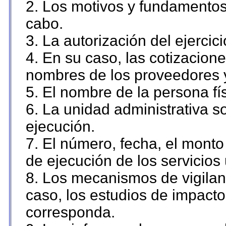
2. Los motivos y fundamentos 
cabo.
3. La autorización del ejercici
4. En su caso, las cotizacion
nombres de los proveedores 
5. El nombre de la persona fí
6. La unidad administrativa so
ejecución.
7. El número, fecha, el monto 
de ejecución de los servicios 
8. Los mecanismos de vigilanc
caso, los estudios de impact
corresponda.