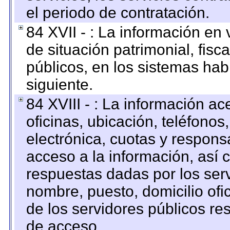
el periodo de contratación.
84 XVII - : La información en 
de situación patrimonial, fisc
públicos, en los sistemas habi
siguiente.
84 XVIII - : La información a
oficinas, ubicación, teléfonos
electrónica, cuotas y respons
acceso a la información, así c
respuestas dadas por los ser
nombre, puesto, domicilio ofic
de los servidores públicos re
de acceso