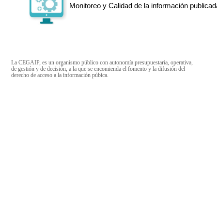
Monitoreo y Calidad de la información publicad
La CEGAIP, es un organismo público con autonomía presupuestaria, operativa,
de gestión y de decisión, a la que se encomienda el fomento y la difusión del
derecho de acceso a la información púbica.