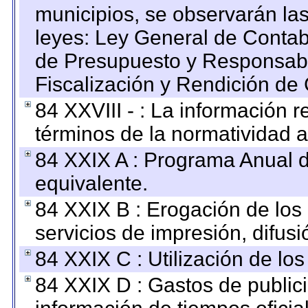
municipios, se observarán las
leyes: Ley General de Conta
de Presupuesto y Responsabi
Fiscalización y Rendición de
84 XXVIII - : La información r
términos de la normatividad a
84 XXIX A : Programa Anual 
equivalente.
84 XXIX B : Erogación de los 
servicios de impresión, difusi
84 XXIX C : Utilización de los
84 XXIX D : Gastos de publici