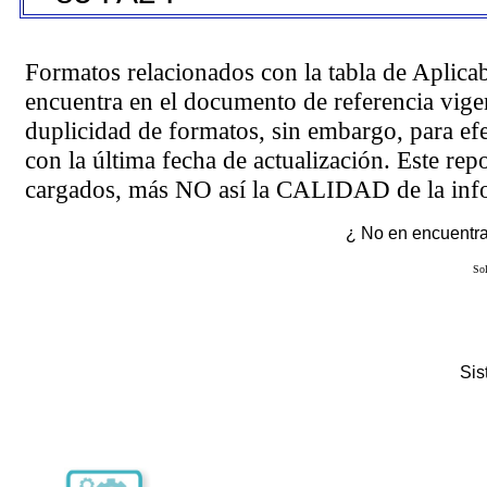
Formatos relacionados con la tabla de Aplica
encuentra en el
documento de referencia
vigen
duplicidad de formatos, sin embargo, para ef
con la última fecha de actualización. Este rep
cargados, más NO así la CALIDAD de la info
¿ No en encuentras
Sol
Si