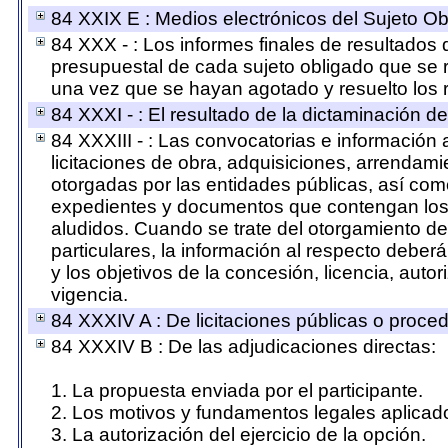
84 XXIX E : Medios electrónicos del Sujeto Ob
84 XXX - : Los informes finales de resultados de
presupuestal de cada sujeto obligado que se 
una vez que se hayan agotado y resuelto los 
84 XXXI - : El resultado de la dictaminación de
84 XXXIII - : Las convocatorias e información 
licitaciones de obra, adquisiciones, arrendami
otorgadas por las entidades públicas, así como
expedientes y documentos que contengan los r
aludidos. Cuando se trate del otorgamiento de
particulares, la información al respecto deberá
y los objetivos de la concesión, licencia, auto
vigencia.
84 XXXIV A : De licitaciones públicas o procedi
84 XXXIV B : De las adjudicaciones directas:
1. La propuesta enviada por el participante.
2. Los motivos y fundamentos legales aplicado
3. La autorización del ejercicio de la opción.