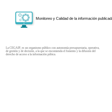
Monitoreo y Calidad de la información publicad
La CEGAIP, es un organismo público con autonomía presupuestaria, operativa,
de gestión y de decisión, a la que se encomienda el fomento y la difusión del
derecho de acceso a la información púbica.