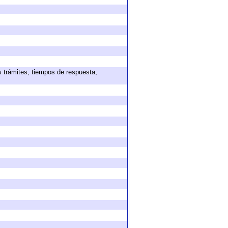
s trámites, tiempos de respuesta,