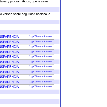
tales y programáticos, que le sean
no versen sobre seguridad nacional o
ANSPARENCIA
Liga Directa al formato
ANSPARENCIA
Liga Directa al formato
ANSPARENCIA
Liga Directa al formato
ANSPARENCIA
Liga Directa al formato
ANSPARENCIA
Liga Directa al formato
ANSPARENCIA
Liga Directa al formato
ANSPARENCIA
Liga Directa al formato
ANSPARENCIA
Liga Directa al formato
ANSPARENCIA
Liga Directa al formato
ANSPARENCIA
Liga Directa al formato
ANSPARENCIA
Liga Directa al formato