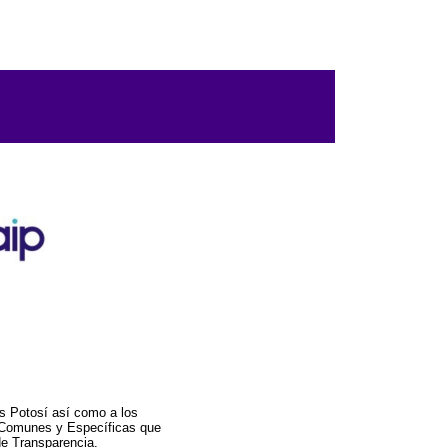
s Potosí así como a los
a Comunes y Específicas que
de Transparencia.