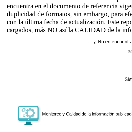
encuentra en el
documento de referencia
vigen
duplicidad de formatos, sin embargo, para ef
con la última fecha de actualización. Este rep
cargados, más NO así la CALIDAD de la info
¿ No en encuentras
Sol
Si
Monitoreo y Calidad de la información publicad