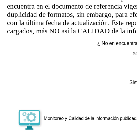
encuentra en el
documento de referencia
vigen
duplicidad de formatos, sin embargo, para ef
con la última fecha de actualización. Este rep
cargados, más NO así la CALIDAD de la info
¿ No en encuentras
Sol
Si
Monitoreo y Calidad de la información publicad