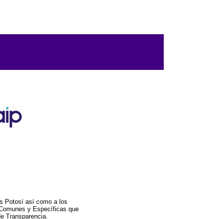
s Potosí así como a los
a Comunes y Específicas que
de Transparencia.