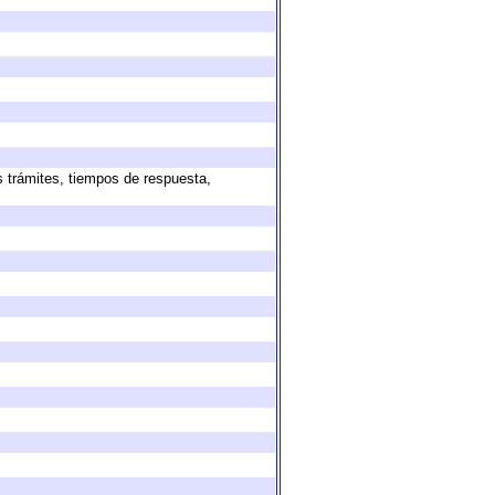
s trámites, tiempos de respuesta,