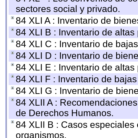
sectores social y privado.
84 XLI A : Inventario de bien
84 XLI B : Inventario de alta
84 XLI C : Inventario de baja
84 XLI D : Inventario de bien
84 XLI E : Inventario de alta
84 XLI F : Inventario de baja
84 XLI G : Inventario de bie
84 XLII A : Recomendaciones 
de Derechos Humanos.
84 XLII B : Casos especiales
organismos.