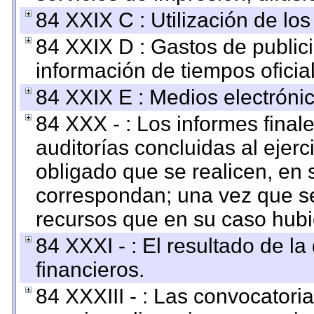
84 XXIX C : Utilización de los
84 XXIX D : Gastos de publici
información de tiempos oficial
84 XXIX E : Medios electrónic
84 XXX - : Los informes finale
auditorías concluidas al ejer
obligado que se realicen, en 
correspondan; una vez que se
recursos que en su caso hubi
84 XXXI - : El resultado de l
financieros.
84 XXXIII - : Las convocatori