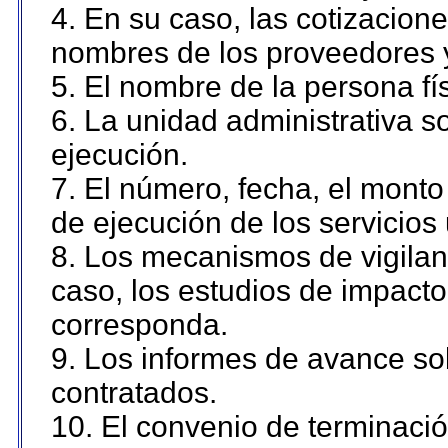
4. En su caso, las cotizacion
nombres de los proveedores 
5. El nombre de la persona fí
6. La unidad administrativa so
ejecución.
7. El número, fecha, el monto 
de ejecución de los servicios 
8. Los mecanismos de vigilanc
caso, los estudios de impact
corresponda.
9. Los informes de avance sob
contratados.
10. El convenio de terminació