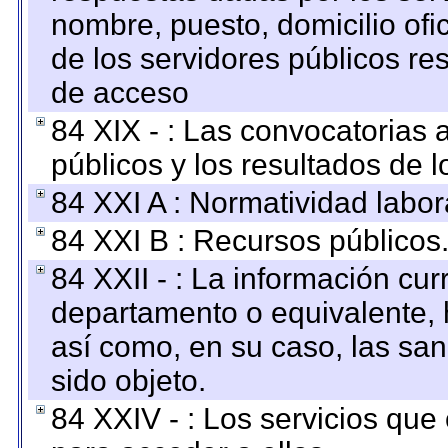
nombre, puesto, domicilio ofic
de los servidores públicos re
de acceso
84 XIX - : Las convocatorias
públicos y los resultados de 
84 XXI A : Normatividad labor
84 XXI B : Recursos públicos
84 XXII - : La información curr
departamento o equivalente, ha
así como, en su caso, las sa
sido objeto.
84 XXIV - : Los servicios que