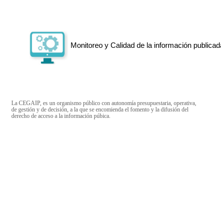
Monitoreo y Calidad de la información publicad
La CEGAIP, es un organismo público con autonomía presupuestaria, operativa,
de gestión y de decisión, a la que se encomienda el fomento y la difusión del
derecho de acceso a la información púbica.