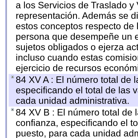
a los Servicios de Traslado y
representación. Además se dif
estos conceptos respecto de 
persona que desempeñe un em
sujetos obligados o ejerza ac
incluso cuando estas comisio
ejercicio de recursos económ
84 XV A : El número total de 
especificando el total de las 
cada unidad administrativa.
84 XV B : El número total de 
confianza, especificando el to
puesto, para cada unidad admi