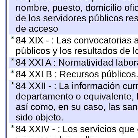
nombre, puesto, domicilio ofic
de los servidores públicos re
de acceso
84 XIX - : Las convocatorias
públicos y los resultados de 
84 XXI A : Normatividad labor
84 XXI B : Recursos públicos
84 XXII - : La información curr
departamento o equivalente, ha
así como, en su caso, las sa
sido objeto.
84 XXIV - : Los servicios que