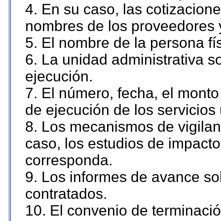
4. En su caso, las cotizacion
nombres de los proveedores 
5. El nombre de la persona fí
6. La unidad administrativa so
ejecución.
7. El número, fecha, el monto 
de ejecución de los servicios 
8. Los mecanismos de vigilanc
caso, los estudios de impact
corresponda.
9. Los informes de avance sob
contratados.
10. El convenio de terminació