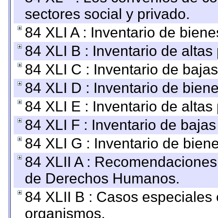
sectores social y privado.
84 XLI A : Inventario de bien
84 XLI B : Inventario de alta
84 XLI C : Inventario de baja
84 XLI D : Inventario de bien
84 XLI E : Inventario de alta
84 XLI F : Inventario de baja
84 XLI G : Inventario de bie
84 XLII A : Recomendaciones 
de Derechos Humanos.
84 XLII B : Casos especiales
organismos.