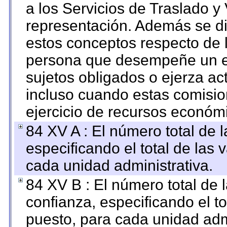
a los Servicios de Traslado y
representación. Además se dif
estos conceptos respecto de 
persona que desempeñe un em
sujetos obligados o ejerza ac
incluso cuando estas comisio
ejercicio de recursos económ
84 XV A : El número total de 
especificando el total de las 
cada unidad administrativa.
84 XV B : El número total de 
confianza, especificando el to
puesto, para cada unidad admi