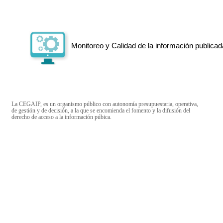
Monitoreo y Calidad de la información publicad
La CEGAIP, es un organismo público con autonomía presupuestaria, operativa,
de gestión y de decisión, a la que se encomienda el fomento y la difusión del
derecho de acceso a la información púbica.