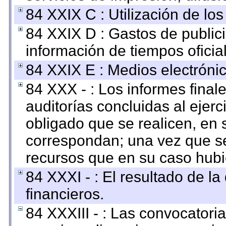
84 XXIX C : Utilización de los
84 XXIX D : Gastos de publici
información de tiempos oficial
84 XXIX E : Medios electrónic
84 XXX - : Los informes finale
auditorías concluidas al ejer
obligado que se realicen, en 
correspondan; una vez que se
recursos que en su caso hubi
84 XXXI - : El resultado de l
financieros.
84 XXXIII - : Las convocatori