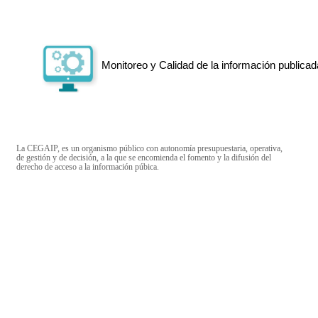
Monitoreo y Calidad de la información publicad
La CEGAIP, es un organismo público con autonomía presupuestaria, operativa,
de gestión y de decisión, a la que se encomienda el fomento y la difusión del
derecho de acceso a la información púbica.