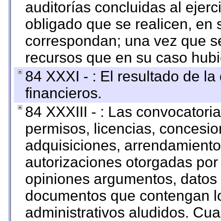
auditorías concluidas al ejer
obligado que se realicen, en 
correspondan; una vez que se
recursos que en su caso hubi
84 XXXI - : El resultado de l
financieros.
84 XXXIII - : Las convocatori
permisos, licencias, concesion
adquisiciones, arrendamientos
autorizaciones otorgadas por 
opiniones argumentos, datos f
documentos que contengan lo
administrativos aludidos. Cua