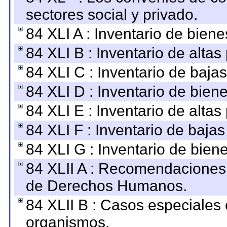
sectores social y privado.
84 XLI A : Inventario de bien
84 XLI B : Inventario de alta
84 XLI C : Inventario de baja
84 XLI D : Inventario de bien
84 XLI E : Inventario de alta
84 XLI F : Inventario de baja
84 XLI G : Inventario de bie
84 XLII A : Recomendaciones 
de Derechos Humanos.
84 XLII B : Casos especiales
organismos.