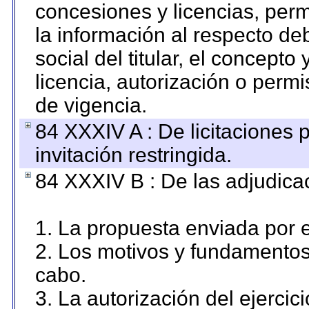
concesiones y licencias, perm
la información al respecto d
social del titular, el concepto
licencia, autorización o permi
de vigencia.
84 XXXIV A : De licitaciones 
invitación restringida.
84 XXXIV B : De las adjudicac
1. La propuesta enviada por el
2. Los motivos y fundamentos 
cabo.
3. La autorización del ejercici