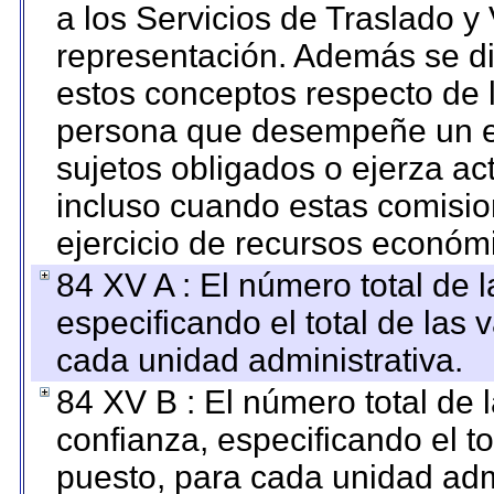
a los Servicios de Traslado y
representación. Además se dif
estos conceptos respecto de 
persona que desempeñe un em
sujetos obligados o ejerza ac
incluso cuando estas comisio
ejercicio de recursos económ
84 XV A : El número total de 
especificando el total de las 
cada unidad administrativa.
84 XV B : El número total de 
confianza, especificando el to
puesto, para cada unidad admi