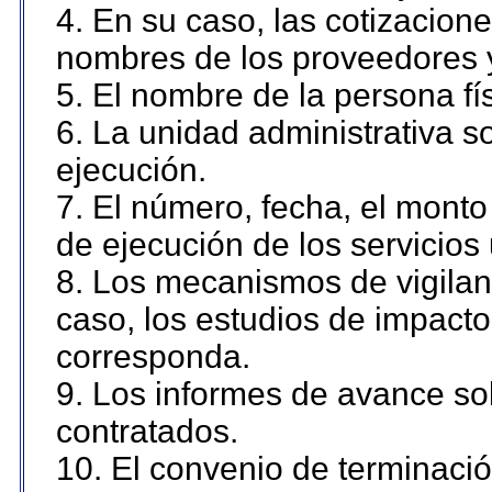
4. En su caso, las cotizacion
nombres de los proveedores 
5. El nombre de la persona fí
6. La unidad administrativa so
ejecución.
7. El número, fecha, el monto 
de ejecución de los servicios 
8. Los mecanismos de vigilanc
caso, los estudios de impact
corresponda.
9. Los informes de avance sob
contratados.
10. El convenio de terminació