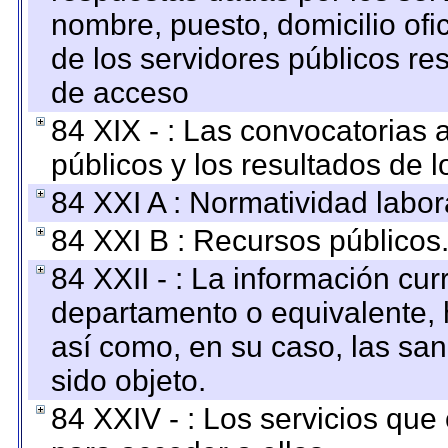
nombre, puesto, domicilio ofic
de los servidores públicos re
de acceso
84 XIX - : Las convocatorias
públicos y los resultados de 
84 XXI A : Normatividad labor
84 XXI B : Recursos públicos
84 XXII - : La información curr
departamento o equivalente, ha
así como, en su caso, las sa
sido objeto.
84 XXIV - : Los servicios que