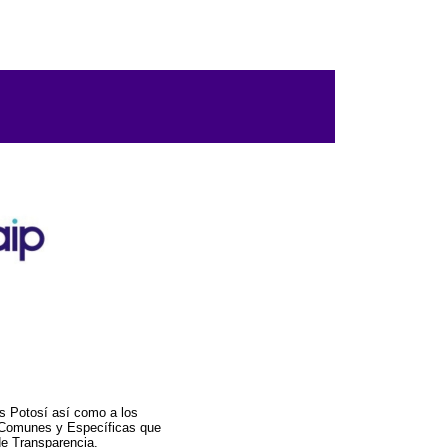
s Potosí así como a los
a Comunes y Específicas que
de Transparencia.