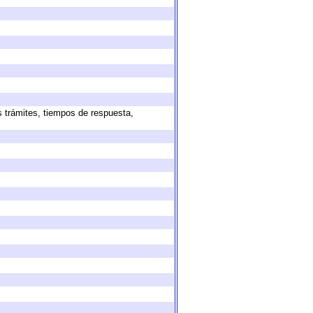
s trámites, tiempos de respuesta,