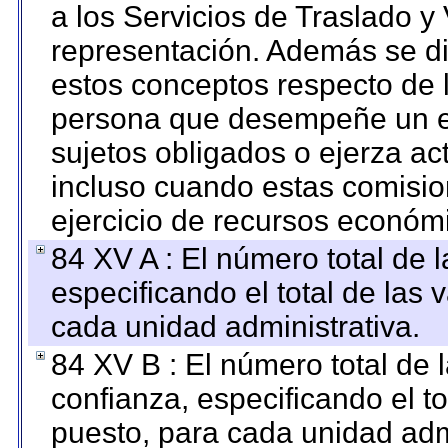
a los Servicios de Traslado y
representación. Además se dif
estos conceptos respecto de 
persona que desempeñe un em
sujetos obligados o ejerza ac
incluso cuando estas comisio
ejercicio de recursos económ
84 XV A : El número total de 
especificando el total de las 
cada unidad administrativa.
84 XV B : El número total de 
confianza, especificando el to
puesto, para cada unidad admi