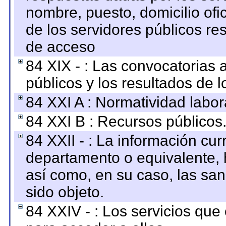
nombre, puesto, domicilio ofic
de los servidores públicos re
de acceso
84 XIX - : Las convocatorias
públicos y los resultados de 
84 XXI A : Normatividad labor
84 XXI B : Recursos públicos
84 XXII - : La información curr
departamento o equivalente, ha
así como, en su caso, las sa
sido objeto.
84 XXIV - : Los servicios que