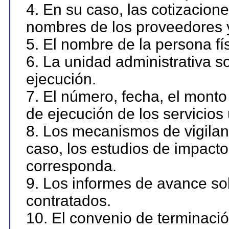
4. En su caso, las cotizacion
nombres de los proveedores 
5. El nombre de la persona fí
6. La unidad administrativa so
ejecución.
7. El número, fecha, el monto 
de ejecución de los servicios 
8. Los mecanismos de vigilanc
caso, los estudios de impact
corresponda.
9. Los informes de avance sob
contratados.
10. El convenio de terminació