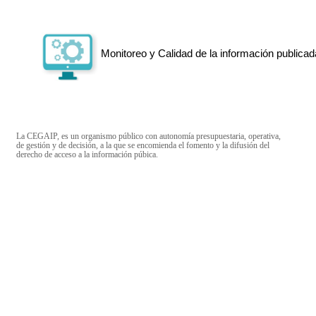
Monitoreo y Calidad de la información publicad
La CEGAIP, es un organismo público con autonomía presupuestaria, operativa,
de gestión y de decisión, a la que se encomienda el fomento y la difusión del
derecho de acceso a la información púbica.