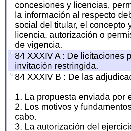
concesiones y licencias, perm
la información al respecto d
social del titular, el concepto
licencia, autorización o permi
de vigencia.
84 XXXIV A : De licitaciones 
invitación restringida.
84 XXXIV B : De las adjudicac
1. La propuesta enviada por el
2. Los motivos y fundamentos 
cabo.
3. La autorización del ejercici