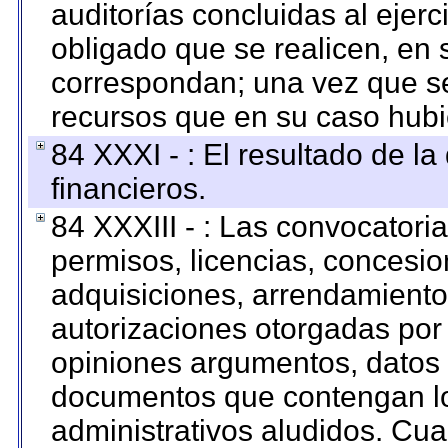
auditorías concluidas al ejer
obligado que se realicen, en 
correspondan; una vez que se
recursos que en su caso hubi
84 XXXI - : El resultado de l
financieros.
84 XXXIII - : Las convocatori
permisos, licencias, concesion
adquisiciones, arrendamientos
autorizaciones otorgadas por 
opiniones argumentos, datos f
documentos que contengan lo
administrativos aludidos. Cua