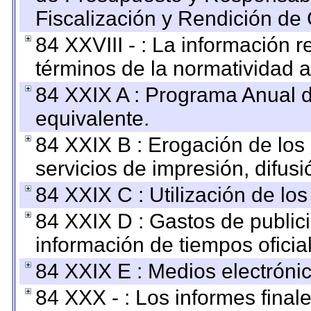
Fiscalización y Rendición de
84 XXVIII - : La información r
términos de la normatividad a
84 XXIX A : Programa Anual 
equivalente.
84 XXIX B : Erogación de los 
servicios de impresión, difusi
84 XXIX C : Utilización de los
84 XXIX D : Gastos de publici
información de tiempos oficial
84 XXIX E : Medios electrónic
84 XXX - : Los informes finale