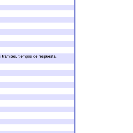
s trámites, tiempos de respuesta,