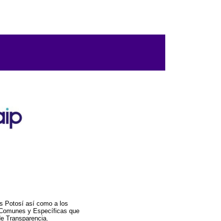
s Potosí así como a los
a Comunes y Específicas que
de Transparencia.