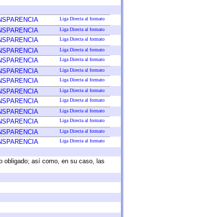
ANSPARENCIA
Liga Directa al formato
ANSPARENCIA
Liga Directa al formato
ANSPARENCIA
Liga Directa al formato
ANSPARENCIA
Liga Directa al formato
ANSPARENCIA
Liga Directa al formato
ANSPARENCIA
Liga Directa al formato
ANSPARENCIA
Liga Directa al formato
ANSPARENCIA
Liga Directa al formato
ANSPARENCIA
Liga Directa al formato
ANSPARENCIA
Liga Directa al formato
ANSPARENCIA
Liga Directa al formato
ANSPARENCIA
Liga Directa al formato
ANSPARENCIA
Liga Directa al formato
eto obligado; así como, en su caso, las