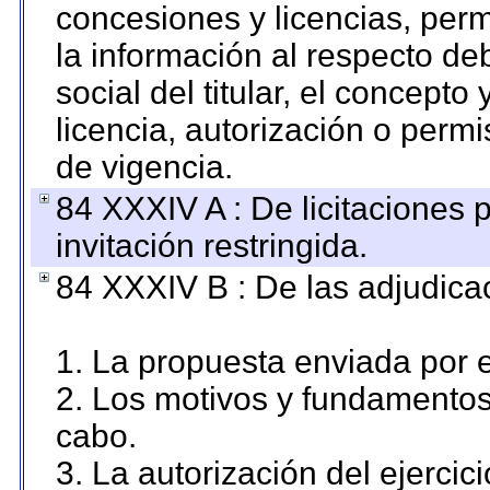
concesiones y licencias, perm
la información al respecto d
social del titular, el concepto
licencia, autorización o permi
de vigencia.
84 XXXIV A : De licitaciones 
invitación restringida.
84 XXXIV B : De las adjudicac
1. La propuesta enviada por el
2. Los motivos y fundamentos 
cabo.
3. La autorización del ejercici