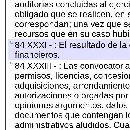
auditorías concluidas al ejer
obligado que se realicen, en 
correspondan; una vez que se
recursos que en su caso hubi
84 XXXI - : El resultado de l
financieros.
84 XXXIII - : Las convocatori
permisos, licencias, concesion
adquisiciones, arrendamientos
autorizaciones otorgadas por 
opiniones argumentos, datos f
documentos que contengan lo
administrativos aludidos. Cua