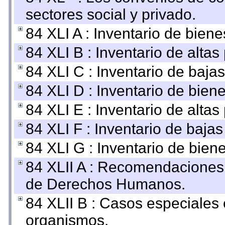
sectores social y privado.
84 XLI A : Inventario de bien
84 XLI B : Inventario de alta
84 XLI C : Inventario de baja
84 XLI D : Inventario de bien
84 XLI E : Inventario de alta
84 XLI F : Inventario de baja
84 XLI G : Inventario de bie
84 XLII A : Recomendaciones 
de Derechos Humanos.
84 XLII B : Casos especiales
organismos.