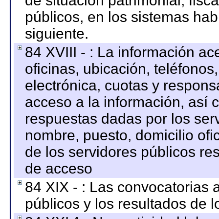
de situación patrimonial, fisc
públicos, en los sistemas habi
siguiente.
84 XVIII - : La información a
oficinas, ubicación, teléfonos
electrónica, cuotas y respons
acceso a la información, así c
respuestas dadas por los ser
nombre, puesto, domicilio ofic
de los servidores públicos re
de acceso
84 XIX - : Las convocatorias
públicos y los resultados de 