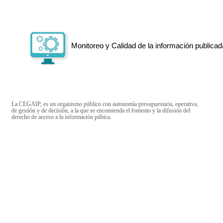
Monitoreo y Calidad de la información publicad
La CEGAIP, es un organismo público con autonomía presupuestaria, operativa,
de gestión y de decisión, a la que se encomienda el fomento y la difusión del
derecho de acceso a la información púbica.