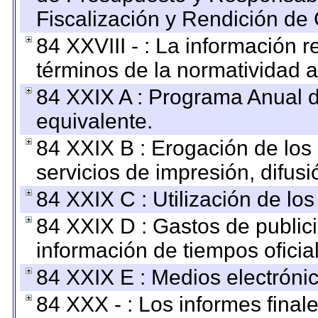
Fiscalización y Rendición de
84 XXVIII - : La información r
términos de la normatividad a
84 XXIX A : Programa Anual 
equivalente.
84 XXIX B : Erogación de los 
servicios de impresión, difusi
84 XXIX C : Utilización de los
84 XXIX D : Gastos de publici
información de tiempos oficial
84 XXIX E : Medios electrónic
84 XXX - : Los informes finale