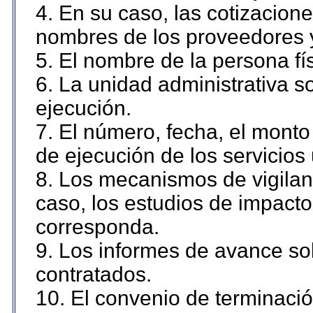
4. En su caso, las cotizacion
nombres de los proveedores 
5. El nombre de la persona fí
6. La unidad administrativa so
ejecución.
7. El número, fecha, el monto 
de ejecución de los servicios 
8. Los mecanismos de vigilanc
caso, los estudios de impact
corresponda.
9. Los informes de avance sob
contratados.
10. El convenio de terminació