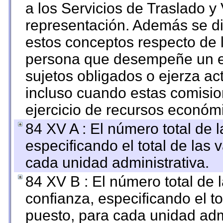
a los Servicios de Traslado y
representación. Además se dif
estos conceptos respecto de 
persona que desempeñe un em
sujetos obligados o ejerza ac
incluso cuando estas comisio
ejercicio de recursos económ
84 XV A : El número total de 
especificando el total de las 
cada unidad administrativa.
84 XV B : El número total de 
confianza, especificando el to
puesto, para cada unidad admi