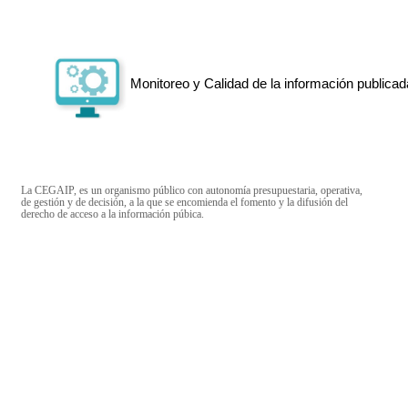
Monitoreo y Calidad de la información publicad
La CEGAIP, es un organismo público con autonomía presupuestaria, operativa,
de gestión y de decisión, a la que se encomienda el fomento y la difusión del
derecho de acceso a la información púbica.