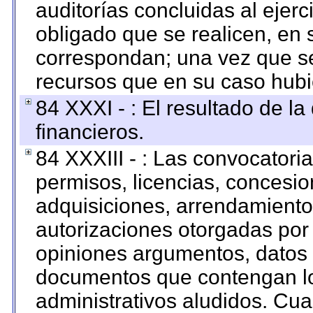
auditorías concluidas al ejer
obligado que se realicen, en 
correspondan; una vez que se
recursos que en su caso hubi
84 XXXI - : El resultado de l
financieros.
84 XXXIII - : Las convocatori
permisos, licencias, concesion
adquisiciones, arrendamientos
autorizaciones otorgadas por 
opiniones argumentos, datos f
documentos que contengan lo
administrativos aludidos. Cua