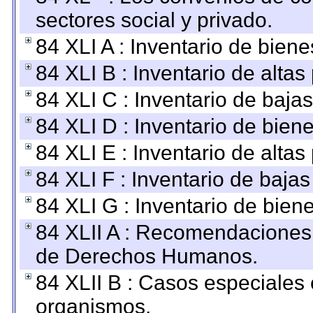
sectores social y privado.
84 XLI A : Inventario de bien
84 XLI B : Inventario de alta
84 XLI C : Inventario de baja
84 XLI D : Inventario de bien
84 XLI E : Inventario de alta
84 XLI F : Inventario de baja
84 XLI G : Inventario de bie
84 XLII A : Recomendaciones 
de Derechos Humanos.
84 XLII B : Casos especiales
organismos.