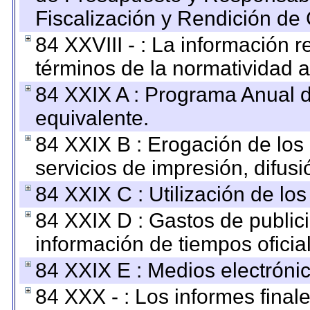
Fiscalización y Rendición de
84 XXVIII - : La información r
términos de la normatividad a
84 XXIX A : Programa Anual 
equivalente.
84 XXIX B : Erogación de los 
servicios de impresión, difusi
84 XXIX C : Utilización de los
84 XXIX D : Gastos de publici
información de tiempos oficial
84 XXIX E : Medios electrónic
84 XXX - : Los informes finale