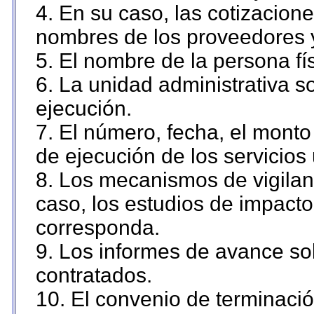
4. En su caso, las cotizacion
nombres de los proveedores 
5. El nombre de la persona fí
6. La unidad administrativa so
ejecución.
7. El número, fecha, el monto 
de ejecución de los servicios 
8. Los mecanismos de vigilanc
caso, los estudios de impact
corresponda.
9. Los informes de avance sob
contratados.
10. El convenio de terminació