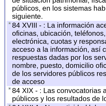
de situación patrimonial, fisc
públicos, en los sistemas habi
siguiente.
84 XVIII - : La información a
oficinas, ubicación, teléfonos
electrónica, cuotas y respons
acceso a la información, así c
respuestas dadas por los ser
nombre, puesto, domicilio ofic
de los servidores públicos re
de acceso
84 XIX - : Las convocatorias
públicos y los resultados de 