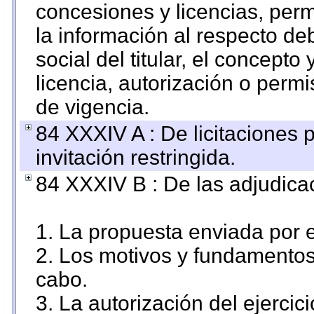
concesiones y licencias, perm
la información al respecto d
social del titular, el concepto
licencia, autorización o permi
de vigencia.
84 XXXIV A : De licitaciones 
invitación restringida.
84 XXXIV B : De las adjudicac
1. La propuesta enviada por el
2. Los motivos y fundamentos 
cabo.
3. La autorización del ejercici