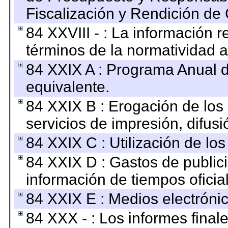
Fiscalización y Rendición de
84 XXVIII - : La información r
términos de la normatividad a
84 XXIX A : Programa Anual 
equivalente.
84 XXIX B : Erogación de los 
servicios de impresión, difusi
84 XXIX C : Utilización de los
84 XXIX D : Gastos de publici
información de tiempos oficial
84 XXIX E : Medios electrónic
84 XXX - : Los informes finale