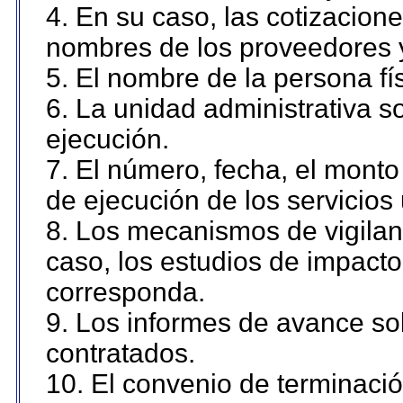
4. En su caso, las cotizacion
nombres de los proveedores 
5. El nombre de la persona fí
6. La unidad administrativa so
ejecución.
7. El número, fecha, el monto 
de ejecución de los servicios 
8. Los mecanismos de vigilanc
caso, los estudios de impact
corresponda.
9. Los informes de avance sob
contratados.
10. El convenio de terminació