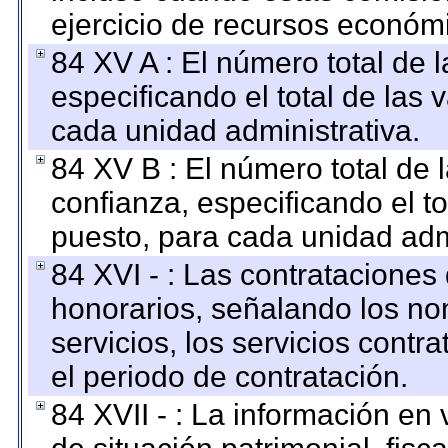
ejercicio de recursos económ
84 XV A : El número total de 
especificando el total de las 
cada unidad administrativa.
84 XV B : El número total de 
confianza, especificando el to
puesto, para cada unidad admi
84 XVI - : Las contrataciones
honorarios, señalando los no
servicios, los servicios contr
el periodo de contratación.
84 XVII - : La información en 