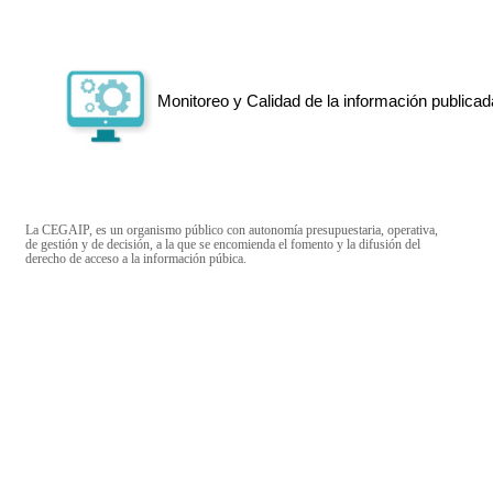
Monitoreo y Calidad de la información publicad
La CEGAIP, es un organismo público con autonomía presupuestaria, operativa,
de gestión y de decisión, a la que se encomienda el fomento y la difusión del
derecho de acceso a la información púbica.