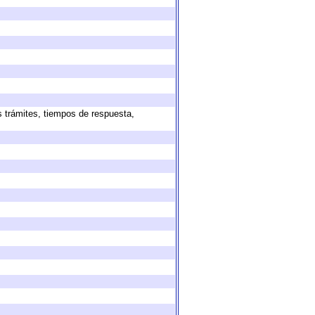
s trámites, tiempos de respuesta,