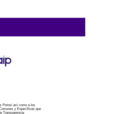
s Potosí así como a los
a Comunes y Específicas que
de Transparencia.