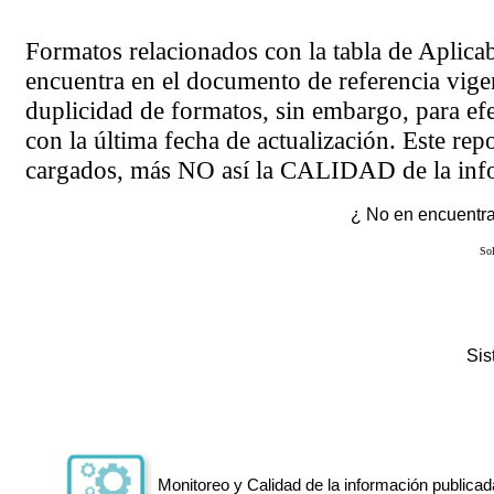
Formatos relacionados con la tabla de Aplica
encuentra en el
documento de referencia
vigen
duplicidad de formatos, sin embargo, para ef
con la última fecha de actualización. Este rep
cargados, más NO así la CALIDAD de la info
¿ No en encuentras
Sol
Si
Monitoreo y Calidad de la información publicad