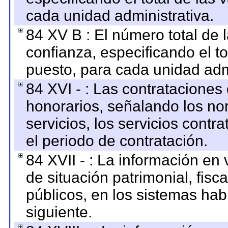
cada unidad administrativa.
84 XV B : El número total de 
confianza, especificando el to
puesto, para cada unidad admi
84 XVI - : Las contrataciones
honorarios, señalando los no
servicios, los servicios contr
el periodo de contratación.
84 XVII - : La información en 
de situación patrimonial, fisc
públicos, en los sistemas habi
siguiente.