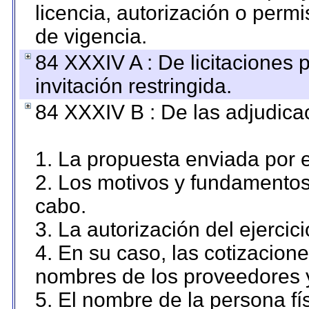
licencia, autorización o permi
de vigencia.
84 XXXIV A : De licitaciones 
invitación restringida.
84 XXXIV B : De las adjudicac
1. La propuesta enviada por el
2. Los motivos y fundamentos 
cabo.
3. La autorización del ejercici
4. En su caso, las cotizacion
nombres de los proveedores 
5. El nombre de la persona fí