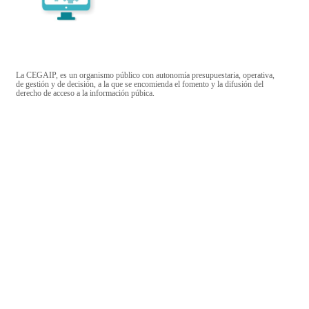
La CEGAIP, es un organismo público con autonomía presupuestaria, operativa,
de gestión y de decisión, a la que se encomienda el fomento y la difusión del
derecho de acceso a la información púbica.