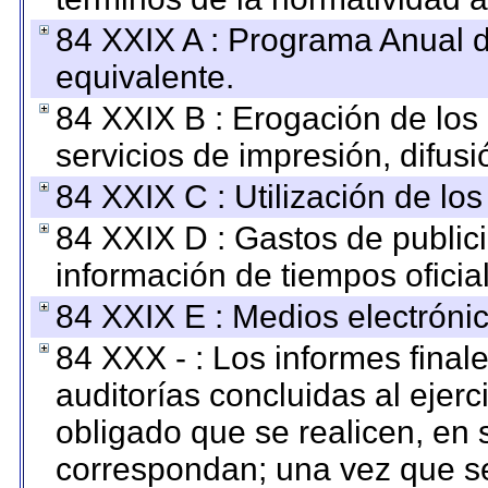
84 XXIX A : Programa Anual 
equivalente.
84 XXIX B : Erogación de los 
servicios de impresión, difusi
84 XXIX C : Utilización de los
84 XXIX D : Gastos de publici
información de tiempos oficial
84 XXIX E : Medios electrónic
84 XXX - : Los informes finale
auditorías concluidas al ejer
obligado que se realicen, en 
correspondan; una vez que se