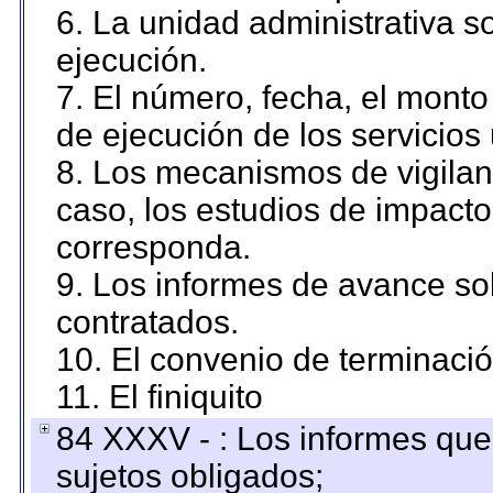
6. La unidad administrativa so
ejecución.
7. El número, fecha, el monto 
de ejecución de los servicios 
8. Los mecanismos de vigilanc
caso, los estudios de impact
corresponda.
9. Los informes de avance sob
contratados.
10. El convenio de terminació
11. El finiquito
84 XXXV - : Los informes que 
sujetos obligados;