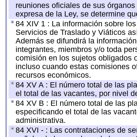
reuniones oficiales de sus órganos
expresa de la Ley, se determine qu
84 XIV 1 : La información sobre lo
Servicios de Traslado y Viáticos a
Además se difundirá la información
integrantes, miembros y/o toda p
comisión en los sujetos obligados 
incluso cuando estas comisiones of
recursos económicos.
84 XV A : El número total de las pl
el total de las vacantes, por nivel 
84 XV B : El número total de las pl
especificando el total de las vacan
administrativa.
84 XVI - : Las contrataciones de se