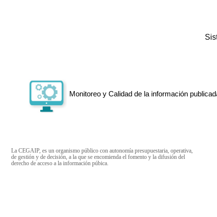
Si
Monitoreo y Calidad de la información publicad
La CEGAIP, es un organismo público con autonomía presupuestaria, operativa,
de gestión y de decisión, a la que se encomienda el fomento y la difusión del
derecho de acceso a la información púbica.