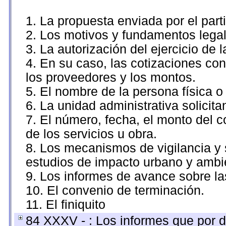
1. La propuesta enviada por el part
2. Los motivos y fundamentos legal
3. La autorización del ejercicio de l
4. En su caso, las cotizaciones co
los proveedores y los montos.
5. El nombre de la persona física o
6. La unidad administrativa solicit
7. El número, fecha, el monto del c
de los servicios u obra.
8. Los mecanismos de vigilancia y 
estudios de impacto urbano y ambi
9. Los informes de avance sobre la
10. El convenio de terminación.
11. El finiquito
84 XXXV - : Los informes que por d