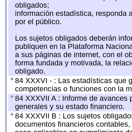
obligados;
información estadística, responda 
por el público.
Los sujetos obligados deberán info
publiquen en la Plataforma Naciona
a sus páginas de internet, con el o
forma fundada y motivada, la relaci
obligado.
84 XXXVI - : Las estadísticas que 
competencias o funciones con la m
84 XXXVII A : Informe de avances 
generales y su estado financiero.
84 XXXVII B : Los sujetos obligados
documentos financieros contables, 