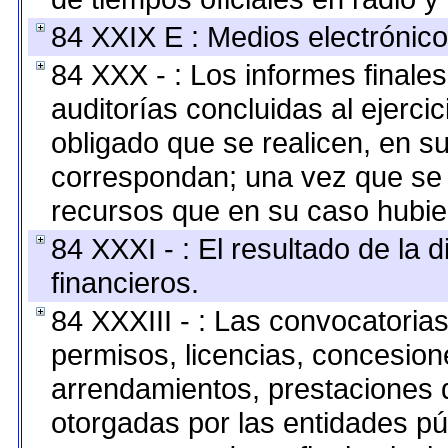
84 XXIX E : Medios electrónico
84 XXX - : Los informes finales
auditorías concluidas al ejerci
obligado que se realicen, en s
correspondan; una vez que se 
recursos que en su caso hubie
84 XXXI - : El resultado de la 
financieros.
84 XXXIII - : Las convocatoria
permisos, licencias, concesione
arrendamientos, prestaciones d
otorgadas por las entidades pú