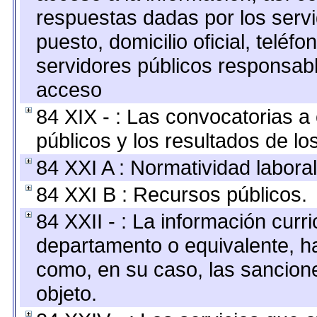
respuestas dadas por los serv
puesto, domicilio oficial, teléfo
servidores públicos responsabl
acceso
84 XIX - : Las convocatorias 
públicos y los resultados de l
84 XXI A : Normatividad laboral
84 XXI B : Recursos públicos.
84 XXII - : La información curri
departamento o equivalente, hast
como, en su caso, las sancion
objeto.