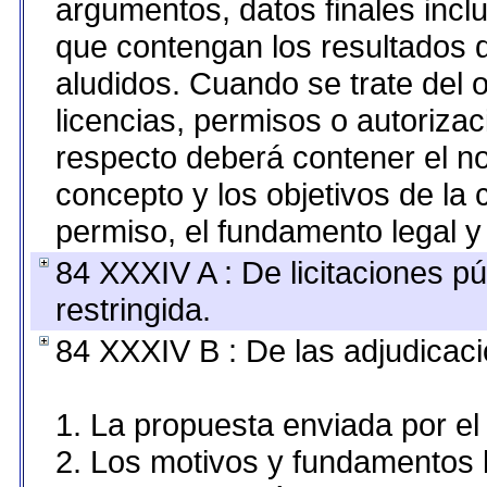
argumentos, datos finales inc
que contengan los resultados d
aludidos. Cuando se trate del
licencias, permisos o autorizac
respecto deberá contener el nom
concepto y los objetivos de la 
permiso, el fundamento legal y 
84 XXXIV A : De licitaciones pú
restringida.
84 XXXIV B : De las adjudicaci
1. La propuesta enviada por el 
2. Los motivos y fundamentos l