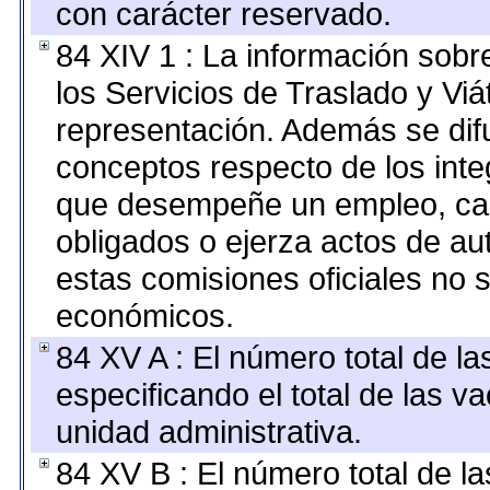
con carácter reservado.
84 XIV 1 : La información sobr
los Servicios de Traslado y Vi
representación. Además se difu
conceptos respecto de los int
que desempeñe un empleo, car
obligados o ejerza actos de au
estas comisiones oficiales no 
económicos.
84 XV A : El número total de la
especificando el total de las v
unidad administrativa.
84 XV B : El número total de la