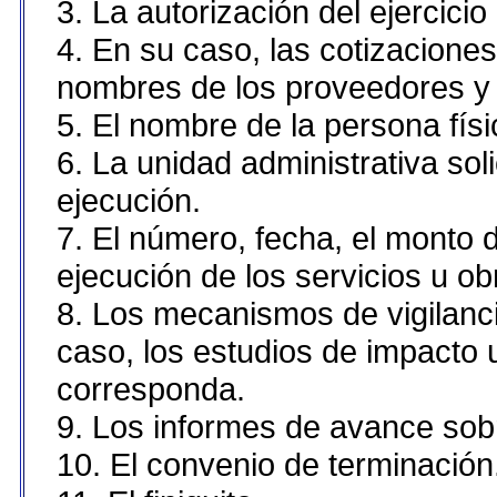
3. La autorización del ejercicio
4. En su caso, las cotizacione
nombres de los proveedores y 
5. El nombre de la persona fís
6. La unidad administrativa sol
ejecución.
7. El número, fecha, el monto d
ejecución de los servicios u ob
8. Los mecanismos de vigilanci
caso, los estudios de impacto
corresponda.
9. Los informes de avance sobr
10. El convenio de terminación