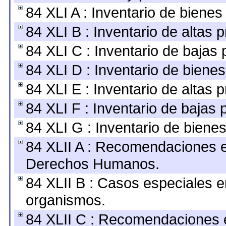
84 XLI A : Inventario de biene
84 XLI B : Inventario de altas
84 XLI C : Inventario de bajas
84 XLI D : Inventario de biene
84 XLI E : Inventario de altas 
84 XLI F : Inventario de bajas
84 XLI G : Inventario de bien
84 XLII A : Recomendaciones e
Derechos Humanos.
84 XLII B : Casos especiales e
organismos.
84 XLII C : Recomendaciones 