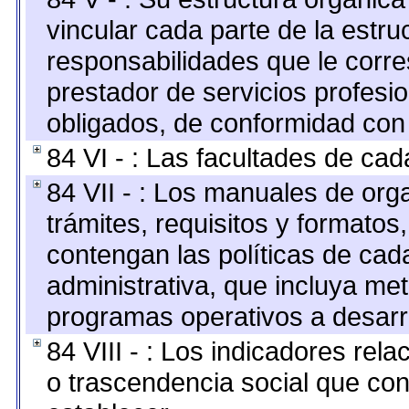
vincular cada parte de la estruc
responsabilidades que le corre
prestador de servicios profesi
obligados, de conformidad con 
84 VI - : Las facultades de cad
84 VII - : Los manuales de org
trámites, requisitos y formato
contengan las políticas de ca
administrativa, que incluya me
programas operativos a desarro
84 VIII - : Los indicadores rel
o trascendencia social que co