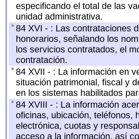
especificando el total de las v
unidad administrativa.
84 XVI - : Las contrataciones d
honorarios, señalando los nomb
los servicios contratados, el m
contratación.
84 XVII - : La información en v
situación patrimonial, fiscal y 
en los sistemas habilitados par
84 XVIII - : La información ace
oficinas, ubicación, teléfonos,
electrónica, cuotas y responsa
acceso a la información, así co