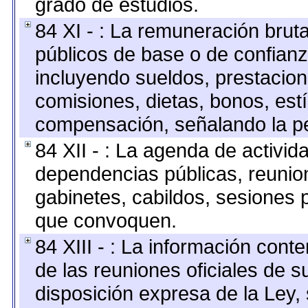
grado de estudios.
84 XI - : La remuneración bruta
públicos de base o de confianz
incluyendo sueldos, prestacione
comisiones, dietas, bonos, est
compensación, señalando la pe
84 XII - : La agenda de activida
dependencias públicas, reunion
gabinetes, cabildos, sesiones p
que convoquen.
84 XIII - : La información cont
de las reuniones oficiales de 
disposición expresa de la Ley,