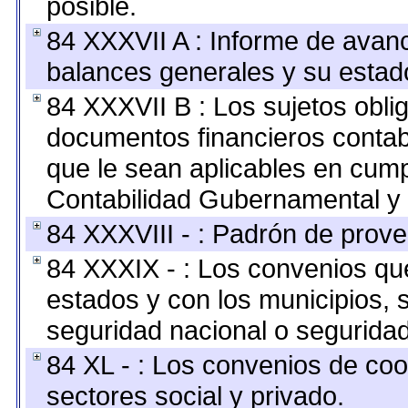
posible.
84 XXXVII A : Informe de avan
balances generales y su estado
84 XXXVII B : Los sujetos oblig
documentos financieros contab
que le sean aplicables en cump
Contabilidad Gubernamental y 
84 XXXVIII - : Padrón de prove
84 XXXIX - : Los convenios que
estados y con los municipios,
seguridad nacional o seguridad
84 XL - : Los convenios de coo
sectores social y privado.