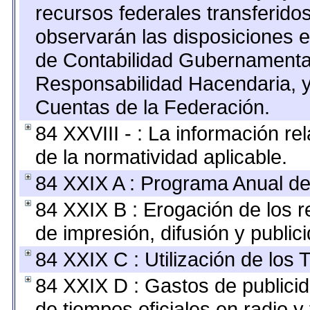
recursos federales transferidos
observarán las disposiciones e
de Contabilidad Gubernamenta
Responsabilidad Hacendaria, y
Cuentas de la Federación.
84 XXVIII - : La información re
de la normatividad aplicable.
84 XXIX A : Programa Anual de
84 XXIX B : Erogación de los r
de impresión, difusión y public
84 XXIX C : Utilización de los 
84 XXIX D : Gastos de publicid
de tiempos oficiales en radio y 