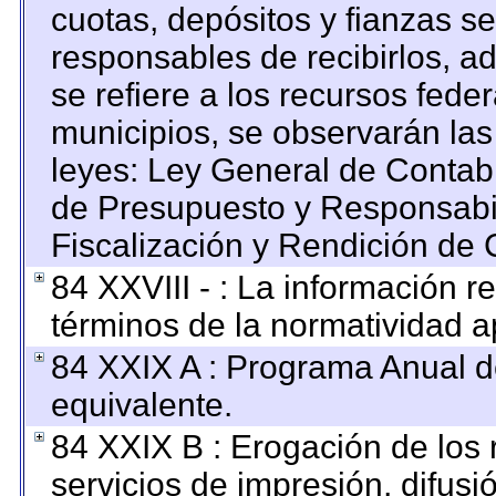
cuotas, depósitos y fianzas s
responsables de recibirlos, ad
se refiere a los recursos feder
municipios, se observarán las
leyes: Ley General de Contab
de Presupuesto y Responsabi
Fiscalización y Rendición de 
84 XXVIII - : La información re
términos de la normatividad ap
84 XXIX A : Programa Anual 
equivalente.
84 XXIX B : Erogación de los 
servicios de impresión, difusi