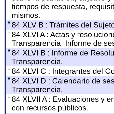
tiempos de respuesta, requisi
mismos.
84 XLV B : Trámites del Sujet
84 XLVI A : Actas y resolucio
Transparencia_Informe de ses
84 XLVI B : Informe de Resol
Transparencia.
84 XLVI C : Integrantes del C
84 XLVI D : Calendario de ses
Transparencia.
84 XLVII A : Evaluaciones y 
con recursos públicos.