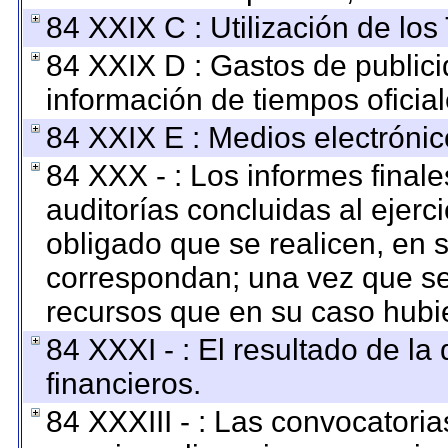
84 XXIX C : Utilización de los
84 XXIX D : Gastos de publici
información de tiempos oficial
84 XXIX E : Medios electrónic
84 XXX - : Los informes finale
auditorías concluidas al ejerc
obligado que se realicen, en 
correspondan; una vez que se
recursos que en su caso hubi
84 XXXI - : El resultado de la
financieros.
84 XXXIII - : Las convocatoria