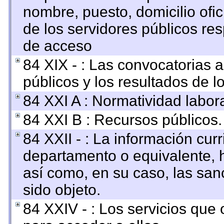
nombre, puesto, domicilio ofici
de los servidores públicos re
de acceso
84 XIX - : Las convocatorias 
públicos y los resultados de 
84 XXI A : Normatividad labora
84 XXI B : Recursos públicos.
84 XXII - : La información curr
departamento o equivalente, ha
así como, en su caso, las san
sido objeto.
84 XXIV - : Los servicios que 