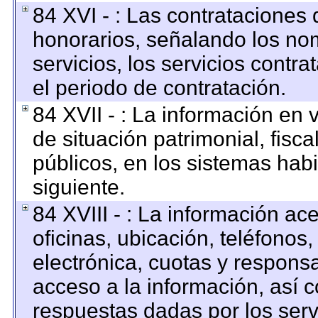
84 XVI - : Las contrataciones 
honorarios, señalando los no
servicios, los servicios contr
el periodo de contratación.
84 XVII - : La información en 
de situación patrimonial, fisca
públicos, en los sistemas habi
siguiente.
84 XVIII - : La información ac
oficinas, ubicación, teléfonos
electrónica, cuotas y respons
acceso a la información, así c
respuestas dadas por los serv