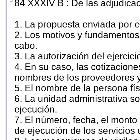
84 XXXIV B : De las adjudicac
1. La propuesta enviada por el
2. Los motivos y fundamentos 
cabo.
3. La autorización del ejercici
4. En su caso, las cotizacion
nombres de los proveedores y
5. El nombre de la persona fí
6. La unidad administrativa so
ejecución.
7. El número, fecha, el monto 
de ejecución de los servicios 