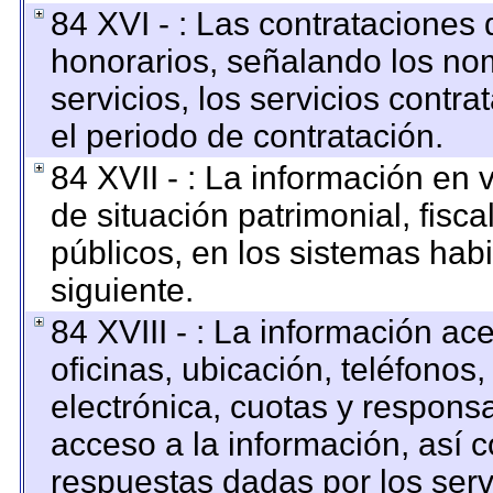
84 XVI - : Las contrataciones 
honorarios, señalando los no
servicios, los servicios contr
el periodo de contratación.
84 XVII - : La información en 
de situación patrimonial, fisca
públicos, en los sistemas habi
siguiente.
84 XVIII - : La información ac
oficinas, ubicación, teléfonos
electrónica, cuotas y respons
acceso a la información, así c
respuestas dadas por los serv