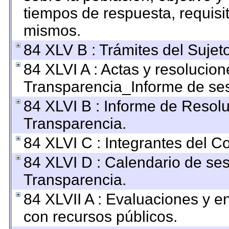
tiempos de respuesta, requisi
mismos.
84 XLV B : Trámites del Sujet
84 XLVI A : Actas y resolucio
Transparencia_Informe de ses
84 XLVI B : Informe de Resol
Transparencia.
84 XLVI C : Integrantes del C
84 XLVI D : Calendario de ses
Transparencia.
84 XLVII A : Evaluaciones y 
con recursos públicos.