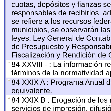
cuotas, depósitos y fianzas s
responsables de recibirlos, ad
se refiere a los recursos feder
municipios, se observarán las
leyes: Ley General de Contab
de Presupuesto y Responsabi
Fiscalización y Rendición de 
84 XXVIII - : La información re
términos de la normatividad ap
84 XXIX A : Programa Anual 
equivalente.
84 XXIX B : Erogación de los 
servicios de impresión, difusi