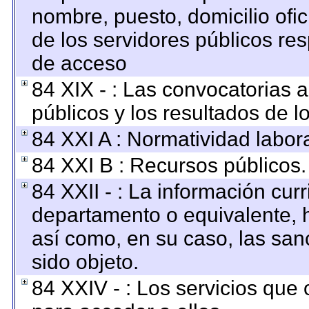
nombre, puesto, domicilio ofici
de los servidores públicos re
de acceso
84 XIX - : Las convocatorias 
públicos y los resultados de 
84 XXI A : Normatividad labora
84 XXI B : Recursos públicos.
84 XXII - : La información curr
departamento o equivalente, ha
así como, en su caso, las san
sido objeto.
84 XXIV - : Los servicios que 