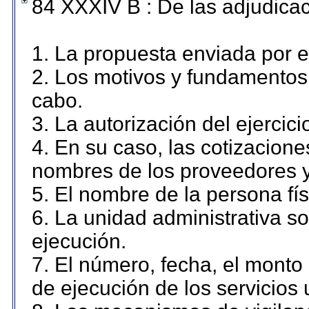
84 XXXIV B : De las adjudicac
1. La propuesta enviada por el
2. Los motivos y fundamentos 
cabo.
3. La autorización del ejercici
4. En su caso, las cotizacion
nombres de los proveedores y
5. El nombre de la persona fí
6. La unidad administrativa so
ejecución.
7. El número, fecha, el monto 
de ejecución de los servicios 