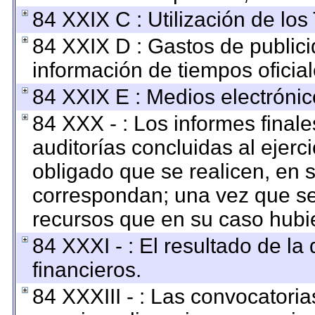
84 XXIX C : Utilización de los
84 XXIX D : Gastos de publici
información de tiempos oficial
84 XXIX E : Medios electrónic
84 XXX - : Los informes finale
auditorías concluidas al ejerc
obligado que se realicen, en 
correspondan; una vez que se
recursos que en su caso hubi
84 XXXI - : El resultado de la
financieros.
84 XXXIII - : Las convocatoria