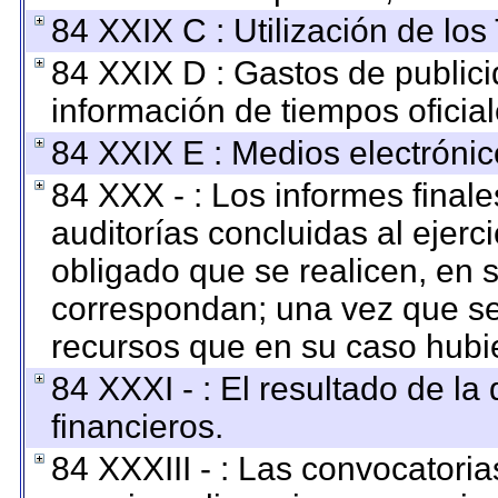
84 XXIX C : Utilización de los
84 XXIX D : Gastos de publici
información de tiempos oficial
84 XXIX E : Medios electrónic
84 XXX - : Los informes finale
auditorías concluidas al ejerc
obligado que se realicen, en 
correspondan; una vez que se
recursos que en su caso hubi
84 XXXI - : El resultado de la
financieros.
84 XXXIII - : Las convocatoria