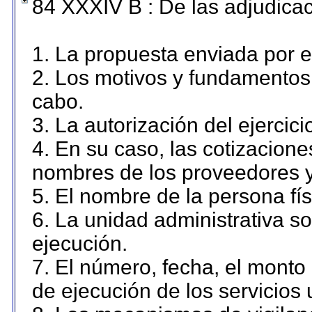
84 XXXIV B : De las adjudicac
1. La propuesta enviada por el
2. Los motivos y fundamentos 
cabo.
3. La autorización del ejercici
4. En su caso, las cotizacion
nombres de los proveedores y
5. El nombre de la persona fí
6. La unidad administrativa so
ejecución.
7. El número, fecha, el monto 
de ejecución de los servicios 