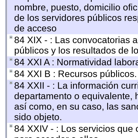
nombre, puesto, domicilio ofici
de los servidores públicos re
de acceso
84 XIX - : Las convocatorias 
públicos y los resultados de 
84 XXI A : Normatividad labora
84 XXI B : Recursos públicos.
84 XXII - : La información curr
departamento o equivalente, ha
así como, en su caso, las san
sido objeto.
84 XXIV - : Los servicios que 