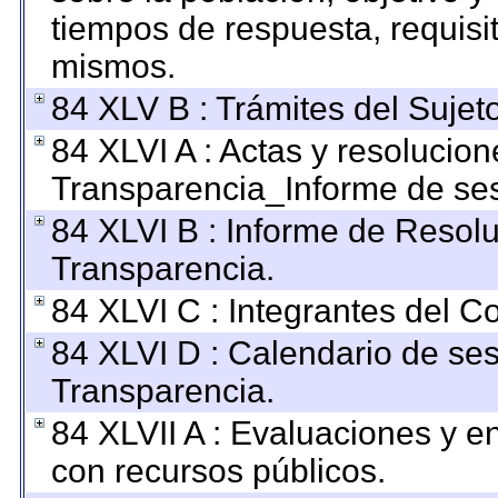
tiempos de respuesta, requisi
mismos.
84 XLV B : Trámites del Sujet
84 XLVI A : Actas y resolucio
Transparencia_Informe de ses
84 XLVI B : Informe de Resol
Transparencia.
84 XLVI C : Integrantes del C
84 XLVI D : Calendario de ses
Transparencia.
84 XLVII A : Evaluaciones y 
con recursos públicos.