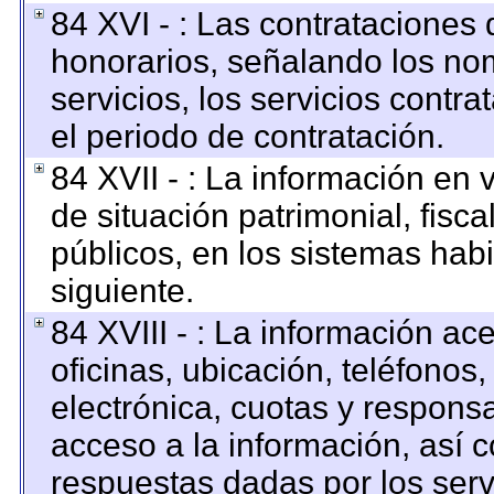
84 XVI - : Las contrataciones 
honorarios, señalando los no
servicios, los servicios contr
el periodo de contratación.
84 XVII - : La información en 
de situación patrimonial, fisca
públicos, en los sistemas habi
siguiente.
84 XVIII - : La información ac
oficinas, ubicación, teléfonos
electrónica, cuotas y respons
acceso a la información, así c
respuestas dadas por los serv