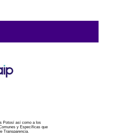
s Potosí así como a los
a Comunes y Específicas que
de Transparencia.