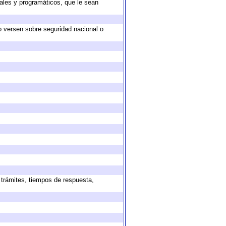
ales y programáticos, que le sean
o versen sobre seguridad nacional o
 trámites, tiempos de respuesta,