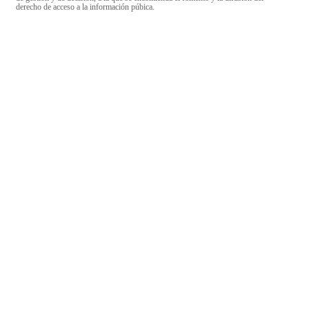
derecho de acceso a la información púbica.