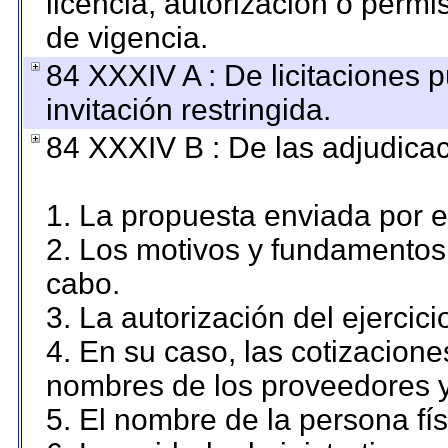
licencia, autorización o permi
de vigencia.
84 XXXIV A : De licitaciones 
invitación restringida.
84 XXXIV B : De las adjudicac
1. La propuesta enviada por el
2. Los motivos y fundamentos 
cabo.
3. La autorización del ejercici
4. En su caso, las cotizacion
nombres de los proveedores y
5. El nombre de la persona fí