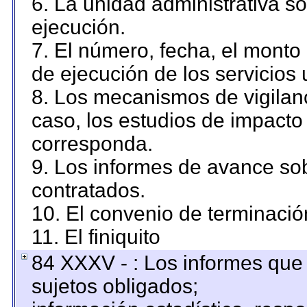
6. La unidad administrativa so
ejecución.
7. El número, fecha, el monto 
de ejecución de los servicios 
8. Los mecanismos de vigilanc
caso, los estudios de impacto
corresponda.
9. Los informes de avance sob
contratados.
10. El convenio de terminació
11. El finiquito
84 XXXV - : Los informes que 
sujetos obligados;