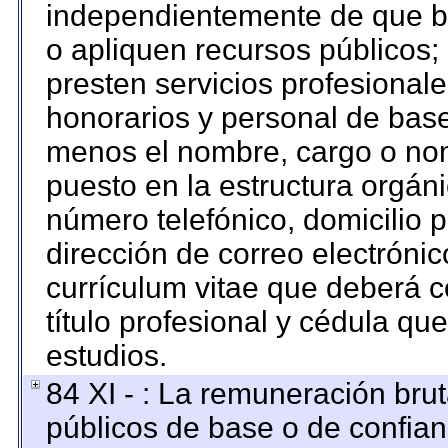
independientemente de que br
o apliquen recursos públicos; 
presten servicios profesional
honorarios y personal de base. 
menos el nombre, cargo o nom
puesto en la estructura orgáni
número telefónico, domicilio 
dirección de correo electrónico
currículum vitae que deberá c
título profesional y cédula qu
estudios.
84 XI - : La remuneración brut
públicos de base o de confian