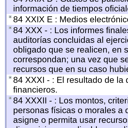
información de tiempos oficial
84 XXIX E : Medios electrónic
84 XXX - : Los informes finale
auditorías concluidas al ejerc
obligado que se realicen, en 
correspondan; una vez que se
recursos que en su caso hubi
84 XXXI - : El resultado de la
financieros.
84 XXXII - : Los montos, criter
personas físicas o morales a q
asigne o permita usar recursos