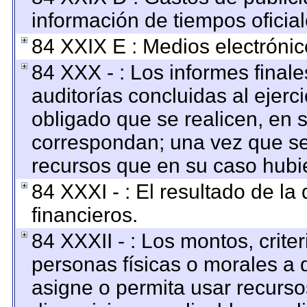
información de tiempos oficial
84 XXIX E : Medios electrónic
84 XXX - : Los informes finale
auditorías concluidas al ejerc
obligado que se realicen, en 
correspondan; una vez que se
recursos que en su caso hubi
84 XXXI - : El resultado de la
financieros.
84 XXXII - : Los montos, criter
personas físicas o morales a q
asigne o permita usar recursos