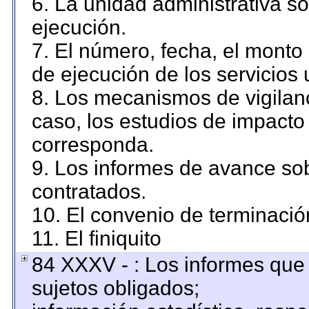
6. La unidad administrativa so
ejecución.
7. El número, fecha, el monto 
de ejecución de los servicios 
8. Los mecanismos de vigilanc
caso, los estudios de impacto
corresponda.
9. Los informes de avance sob
contratados.
10. El convenio de terminació
11. El finiquito
84 XXXV - : Los informes que 
sujetos obligados;