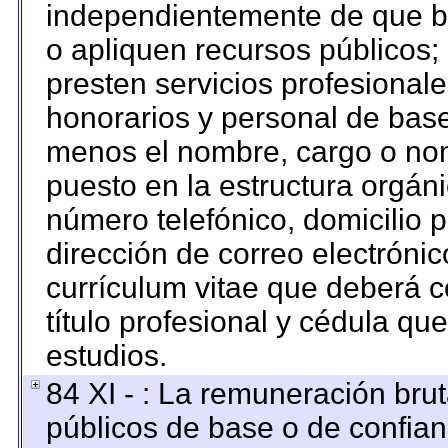
independientemente de que br
o apliquen recursos públicos; 
presten servicios profesional
honorarios y personal de base. 
menos el nombre, cargo o nom
puesto en la estructura orgáni
número telefónico, domicilio 
dirección de correo electrónico
currículum vitae que deberá c
título profesional y cédula qu
estudios.
84 XI - : La remuneración brut
públicos de base o de confian