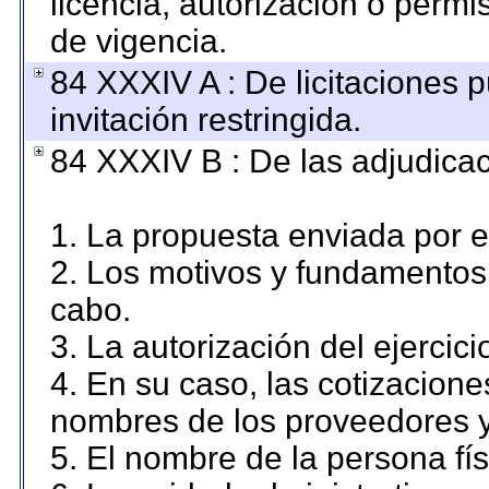
licencia, autorización o permi
de vigencia.
84 XXXIV A : De licitaciones 
invitación restringida.
84 XXXIV B : De las adjudicac
1. La propuesta enviada por el
2. Los motivos y fundamentos 
cabo.
3. La autorización del ejercici
4. En su caso, las cotizacion
nombres de los proveedores y
5. El nombre de la persona fí