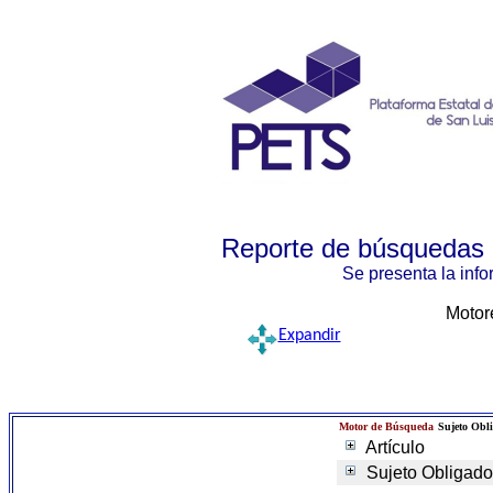
Reporte de búsquedas p
Se presenta la inf
Motor
Expandir
Motor de Búsqueda
Sujeto Obl
Artículo
Sujeto Obligado