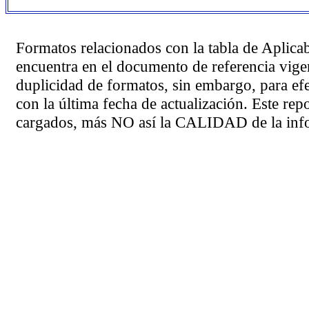
Formatos relacionados con la tabla de Aplica
encuentra en el
documento de referencia
vigen
duplicidad de formatos, sin embargo, para ef
con la última fecha de actualización. Este rep
cargados, más NO así la CALIDAD de la info