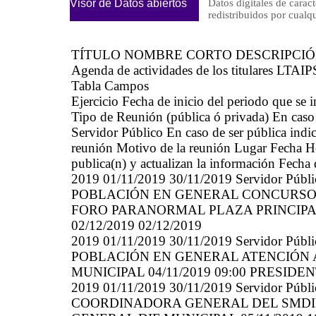
Visor de Datos abiertos
Datos digitales de caract
redistribuidos por cu
TÍTULO NOMBRE CORTO DESCRIPCI
Agenda de actividades de los titulares LTAIP
Tabla Campos
Ejercicio Fecha de inicio del periodo que se
Tipo de Reunión (pública ó privada) En caso 
Servidor Público En caso de ser pública indic
reunión Motivo de la reunión Lugar Fecha Hor
publica(n) y actualizan la información Fecha
2019 01/11/2019 30/11/2019 Servidor
POBLACIÓN EN GENERAL CONCURSO D
FORO PARANORMAL PLAZA PRINCIPAL 
02/12/2019 02/12/2019
2019 01/11/2019 30/11/2019 Servidor
POBLACIÓN EN GENERAL ATENCIÓN 
MUNICIPAL 04/11/2019 09:00 PRESIDENT
2019 01/11/2019 30/11/2019 Servidor
COORDINADORA GENERAL DEL SMDI