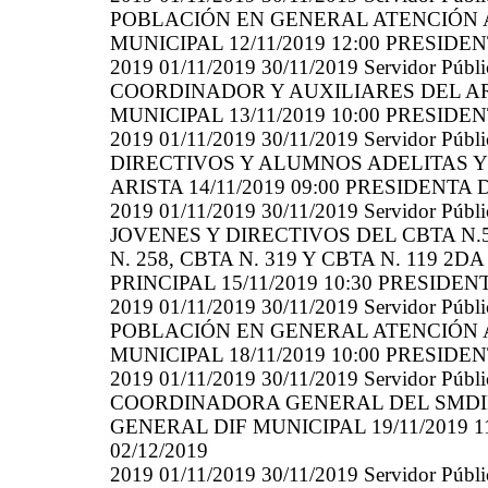
POBLACIÓN EN GENERAL ATENCIÓN 
MUNICIPAL 12/11/2019 12:00 PRESIDENT
2019 01/11/2019 30/11/2019 Servidor
COORDINADOR Y AUXILIARES DEL AR
MUNICIPAL 13/11/2019 10:00 PRESIDENT
2019 01/11/2019 30/11/2019 Servidor
DIRECTIVOS Y ALUMNOS ADELITAS Y 
ARISTA 14/11/2019 09:00 PRESIDENTA D
2019 01/11/2019 30/11/2019 Servidor
JOVENES Y DIRECTIVOS DEL CBTA N.52,
N. 258, CBTA N. 319 Y CBTA N. 119 
PRINCIPAL 15/11/2019 10:30 PRESIDENT
2019 01/11/2019 30/11/2019 Servidor
POBLACIÓN EN GENERAL ATENCIÓN 
MUNICIPAL 18/11/2019 10:00 PRESIDENT
2019 01/11/2019 30/11/2019 Servidor
COORDINADORA GENERAL DEL SMDI
GENERAL DIF MUNICIPAL 19/11/2019 1
02/12/2019
2019 01/11/2019 30/11/2019 Servidor