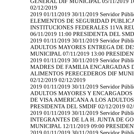
GENERAL DIF MUNICIPAL 05/11/2019 1
02/12/2019
2019 01/11/2019 30/11/2019 Servidor
ELEMENTOS DE SEGURIDAD PUBLICA
INSTITUCIONES FEDERALES 11VA R
06/11/2019 11:00 PRESIDENTA DEL SMDI
2019 01/11/2019 30/11/2019 Servidor
ADULTOS MAYORES ENTREGA DE DES
MUNICIPAL 07/11/2019 13:00 PRESIDENT
2019 01/11/2019 30/11/2019 Servidor
MADRES DE FAMILIA ENCARGADAS D
ALIMENTOS PERECEDEROS DIF MUNICI
02/12/2019 02/12/2019
2019 01/11/2019 30/11/2019 Servidor
ADULTOS MAYORES Y ENCARGADOS 
DE VISA AMERICANA A LOS ADULTOS M
PRESIDENTA DEL SMDIF 02/12/2019 02/
2019 01/11/2019 30/11/2019 Servidor
INTEGRANTES DE LA H. JUNTA DE G
MUNICIPAL 12/11/2019 09:00 PRESIDENT
2019 01/11/2019 30/11/2019 Servidor