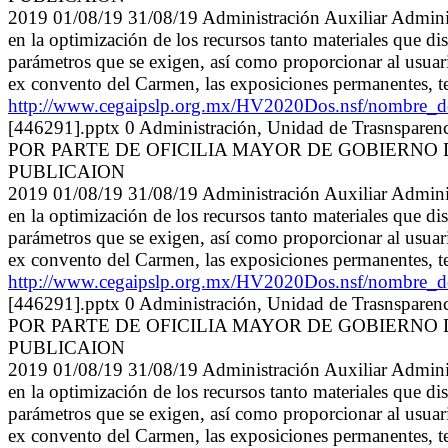
2019 01/08/19 31/08/19 Administración Auxiliar Ad
en la optimización de los recursos tanto materiales que d
parámetros que se exigen, así como proporcionar al usuario
ex convento del Carmen, las exposiciones permanentes, te
http://www.cegaipslp.org.mx/HV2020Dos.nsf/nomb
[446291].pptx 0 Administración, Unidad de Tras
POR PARTE DE OFICILIA MAYOR DE GOBIERNO 
PUBLICAION
2019 01/08/19 31/08/19 Administración Auxiliar Ad
en la optimización de los recursos tanto materiales que d
parámetros que se exigen, así como proporcionar al usuario
ex convento del Carmen, las exposiciones permanentes, te
http://www.cegaipslp.org.mx/HV2020Dos.nsf/nomb
[446291].pptx 0 Administración, Unidad de Tras
POR PARTE DE OFICILIA MAYOR DE GOBIERNO 
PUBLICAION
2019 01/08/19 31/08/19 Administración Auxiliar Ad
en la optimización de los recursos tanto materiales que d
parámetros que se exigen, así como proporcionar al usuario
ex convento del Carmen, las exposiciones permanentes, te