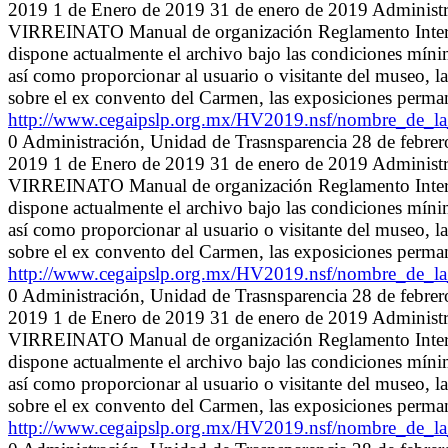
2019 1 de Enero de 2019 31 de enero de 2019 Admini
VIRREINATO Manual de organización Reglamento Interno 
dispone actualmente el archivo bajo las condiciones míni
así como proporcionar al usuario o visitante del museo, la
sobre el ex convento del Carmen, las exposiciones permane
http://www.cegaipslp.org.mx/HV2019.nsf/nombre_de
0 Administración, Unidad de Trasnsparencia 28 de febre
2019 1 de Enero de 2019 31 de enero de 2019 Admini
VIRREINATO Manual de organización Reglamento Interno 
dispone actualmente el archivo bajo las condiciones míni
así como proporcionar al usuario o visitante del museo, la
sobre el ex convento del Carmen, las exposiciones permane
http://www.cegaipslp.org.mx/HV2019.nsf/nombre_de
0 Administración, Unidad de Trasnsparencia 28 de febre
2019 1 de Enero de 2019 31 de enero de 2019 Admini
VIRREINATO Manual de organización Reglamento Interno 
dispone actualmente el archivo bajo las condiciones míni
así como proporcionar al usuario o visitante del museo, la
sobre el ex convento del Carmen, las exposiciones permane
http://www.cegaipslp.org.mx/HV2019.nsf/nombre_de