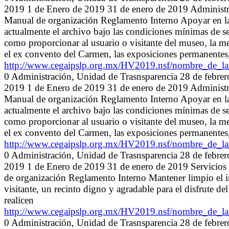
2019 1 de Enero de 2019 31 de enero de 2019 Admi
Manual de organización Reglamento Interno Apoyar en la 
actualmente el archivo bajo las condiciones mínimas de s
como proporcionar al usuario o visitante del museo, la mej
el ex convento del Carmen, las exposiciones permanentes, 
http://www.cegaipslp.org.mx/HV2019.nsf/nombre_de
0 Administración, Unidad de Trasnsparencia 28 de febre
2019 1 de Enero de 2019 31 de enero de 2019 Admi
Manual de organización Reglamento Interno Apoyar en la 
actualmente el archivo bajo las condiciones mínimas de s
como proporcionar al usuario o visitante del museo, la mej
el ex convento del Carmen, las exposiciones permanentes, 
http://www.cegaipslp.org.mx/HV2019.nsf/nombre_de
0 Administración, Unidad de Trasnsparencia 28 de febre
2019 1 de Enero de 2019 31 de enero de 2019 Ser
de organización Reglamento Interno Mantener limpio el inm
visitante, un recinto digno y agradable para el disfrute de
realicen
http://www.cegaipslp.org.mx/HV2019.nsf/nombre_de
0 Administración, Unidad de Trasnsparencia 28 de febre