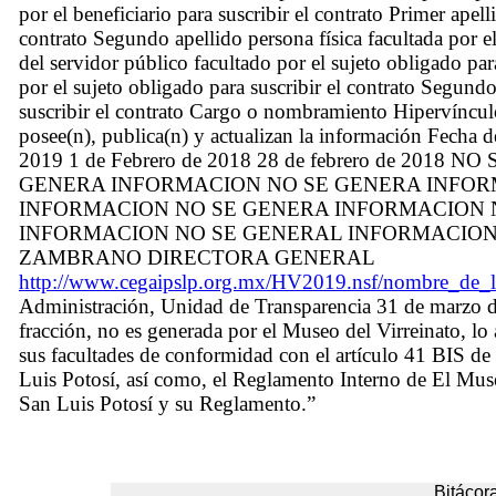
por el beneficiario para suscribir el contrato Primer apelli
contrato Segundo apellido persona física facultada por e
del servidor público facultado por el sujeto obligado par
por el sujeto obligado para suscribir el contrato Segundo
suscribir el contrato Cargo o nombramiento Hipervínculo
posee(n), publica(n) y actualizan la información Fecha 
2019 1 de Febrero de 2018 28 de febrero de 2018 
GENERA INFORMACION NO SE GENERA INFOR
INFORMACION NO SE GENERA INFORMACION 
INFORMACION NO SE GENERAL INFORMACION
ZAMBRANO DIRECTORA GENERAL
http://www.cegaipslp.org.mx/HV2019.nsf/nombre_d
Administración, Unidad de Transparencia 31 de marzo de
fracción, no es generada por el Museo del Virreinato, lo 
sus facultades de conformidad con el artículo 41 BIS de
Luis Potosí, así como, el Reglamento Interno de El Muse
San Luis Potosí y su Reglamento.”
Bitácora