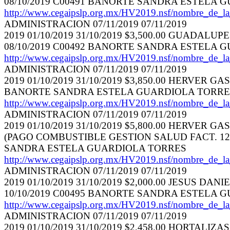
08/10/2019 C00491 BANORTE SANDRA ESTELA 
http://www.cegaipslp.org.mx/HV2019.nsf/nombr
ADMINISTRACION 07/11/2019 07/11/2019
2019 01/10/2019 31/10/2019 $3,500.00 GUAD
08/10/2019 C00492 BANORTE SANDRA ESTELA 
http://www.cegaipslp.org.mx/HV2019.nsf/nombr
ADMINISTRACION 07/11/2019 07/11/2019
2019 01/10/2019 31/10/2019 $3,850.00 HERVER G
BANORTE SANDRA ESTELA GUARDIOLA TORRE
http://www.cegaipslp.org.mx/HV2019.nsf/nombr
ADMINISTRACION 07/11/2019 07/11/2019
2019 01/10/2019 31/10/2019 $5,800.00 HERVER GAS
(PAGO COMBUSTIBLE GESTION SALUD FACT. 1209. 
SANDRA ESTELA GUARDIOLA TORRES
http://www.cegaipslp.org.mx/HV2019.nsf/nombr
ADMINISTRACION 07/11/2019 07/11/2019
2019 01/10/2019 31/10/2019 $2,000.00 JESUS
10/10/2019 C00495 BANORTE SANDRA ESTELA 
http://www.cegaipslp.org.mx/HV2019.nsf/nombr
ADMINISTRACION 07/11/2019 07/11/2019
2019 01/10/2019 31/10/2019 $2,458.00 HORTALIZA