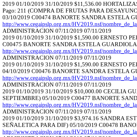
2019 01/10/2019 31/10/2019 $11,536.00 HORTALIZ
Pago: 211 (COMPRA DE FRUTAS PARA DESAYUNOS C
03/10/2019 C00474 BANORTE SANDRA ESTELA 
http://www.cegaipslp.org.mx/HV2019.nsf/nombr
ADMINISTRACION 07/11/2019 07/11/2019
2019 01/10/2019 31/10/2019 $1,590.00 ERNEST
C00475 BANORTE SANDRA ESTELA GUARDIOLA
http://www.cegaipslp.org.mx/HV2019.nsf/nombr
ADMINISTRACION 07/11/2019 07/11/2019
2019 01/10/2019 31/10/2019 $1,590.00 ERNES
04/10/2019 C00476 BANORTE SANDRA ESTELA 
http://www.cegaipslp.org.mx/HV2019.nsf/nombr
ADMINISTRACION 07/11/2019 07/11/2019
2019 01/10/2019 31/10/2019 $10,000.00 CECIL
SEPTIEMBRE) 05/10/2019 C00477 BANORTE SA
http://www.cegaipslp.org.mx/HV2019.nsf/nombr
ADMINISTRACION 07/11/2019 07/11/2019
2019 01/10/2019 31/10/2019 $3,974.16 SANDR
SEÑALETICA PARA DIF) 05/10/2019 C00478 B
http://www.cegaipslp.org.mx/HV2019.nsf/nombr