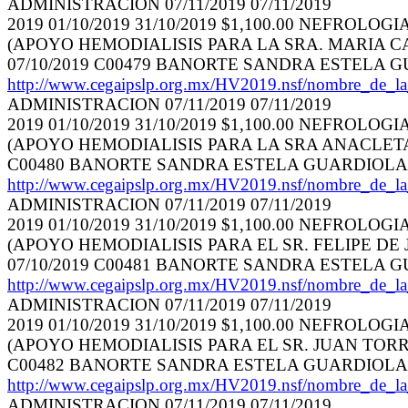
ADMINISTRACION 07/11/2019 07/11/2019
2019 01/10/2019 31/10/2019 $1,100.00 NEFROLOGI
(APOYO HEMODIALISIS PARA LA SRA. MARIA CAST
07/10/2019 C00479 BANORTE SANDRA ESTELA 
http://www.cegaipslp.org.mx/HV2019.nsf/nombr
ADMINISTRACION 07/11/2019 07/11/2019
2019 01/10/2019 31/10/2019 $1,100.00 NEFROLOGI
(APOYO HEMODIALISIS PARA LA SRA ANACLETA RIV
C00480 BANORTE SANDRA ESTELA GUARDIOLA
http://www.cegaipslp.org.mx/HV2019.nsf/nombr
ADMINISTRACION 07/11/2019 07/11/2019
2019 01/10/2019 31/10/2019 $1,100.00 NEFROLOGI
(APOYO HEMODIALISIS PARA EL SR. FELIPE DE JE
07/10/2019 C00481 BANORTE SANDRA ESTELA 
http://www.cegaipslp.org.mx/HV2019.nsf/nombr
ADMINISTRACION 07/11/2019 07/11/2019
2019 01/10/2019 31/10/2019 $1,100.00 NEFROLOGI
(APOYO HEMODIALISIS PARA EL SR. JUAN TORRES F
C00482 BANORTE SANDRA ESTELA GUARDIOLA
http://www.cegaipslp.org.mx/HV2019.nsf/nombr
ADMINISTRACION 07/11/2019 07/11/2019