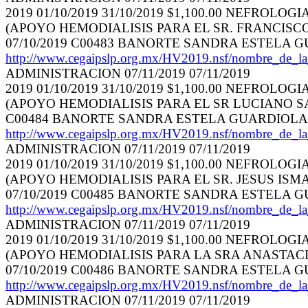
2019 01/10/2019 31/10/2019 $1,100.00 NEFROLOGI
(APOYO HEMODIALISIS PARA EL SR. FRANCISCO CA
07/10/2019 C00483 BANORTE SANDRA ESTELA 
http://www.cegaipslp.org.mx/HV2019.nsf/nombr
ADMINISTRACION 07/11/2019 07/11/2019
2019 01/10/2019 31/10/2019 $1,100.00 NEFROLOGI
(APOYO HEMODIALISIS PARA EL SR LUCIANO SALDA
C00484 BANORTE SANDRA ESTELA GUARDIOLA
http://www.cegaipslp.org.mx/HV2019.nsf/nombr
ADMINISTRACION 07/11/2019 07/11/2019
2019 01/10/2019 31/10/2019 $1,100.00 NEFROLOGI
(APOYO HEMODIALISIS PARA EL SR. JESUS ISMAEL
07/10/2019 C00485 BANORTE SANDRA ESTELA 
http://www.cegaipslp.org.mx/HV2019.nsf/nombr
ADMINISTRACION 07/11/2019 07/11/2019
2019 01/10/2019 31/10/2019 $1,100.00 NEFROLOGI
(APOYO HEMODIALISIS PARA LA SRA ANASTACIA A
07/10/2019 C00486 BANORTE SANDRA ESTELA 
http://www.cegaipslp.org.mx/HV2019.nsf/nombr
ADMINISTRACION 07/11/2019 07/11/2019