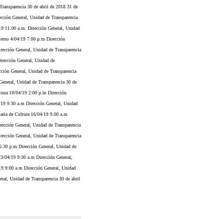
ansparencia 30 de abril de 2018 31 de
ción General, Unidad de Transparencia
9 11.00 a.m. Dirección General, Unidad
erno 4/04/19 7:00 p.m Dirección
ección General, Unidad de Transparencia
rección General, Unidad de
ción General, Unidad de Transparencia
neral, Unidad de Transparencia 30 de
tura 10/04/19 2:00 p.m Dirección
19 9.30 a.m Dirección General, Unidad
aria de Cultura 16/04/19 9.00 a.m
ección General, Unidad de Transparencia
ección General, Unidad de Transparencia
6:30 p.m Dirección General, Unidad de
3/04/19 9:30 a.m Dirección General,
19 9:00 a.m Dirección General, Unidad
l, Unidad de Transparencia 30 de abril