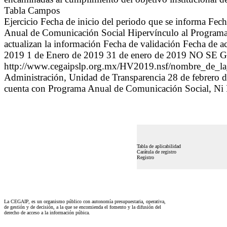
Tabla Campos
Ejercicio Fecha de inicio del periodo que se informa Fe
Anual de Comunicación Social Hipervínculo al Programa A
actualizan la información Fecha de validación Fecha de a
2019 1 de Enero de 2019 31 de enero de 2019 NO 
http://www.cegaipslp.org.mx/HV2019.nsf/nombre_de
Administración, Unidad de Transparencia 28 de febrero
cuenta con Programa Anual de Comunicación Social, Ni P
Tabla de aplicabilidad
Carátula de registro
Registro
La CEGAIP, es un organismo público con autonomía presupuestaria, operativa,
de gestión y de decisión, a la que se encomienda el fomento y la difusión del
derecho de acceso a la información púbica.