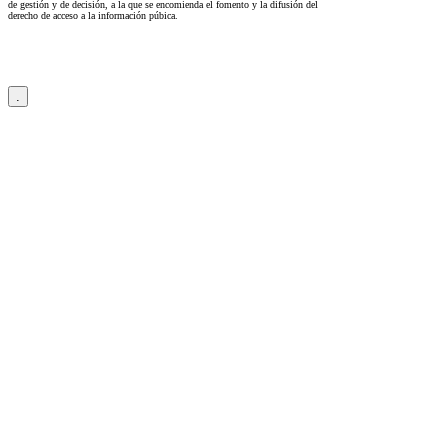
de gestión y de decisión, a la que se encomienda el fomento y la difusión del
derecho de acceso a la información púbica.